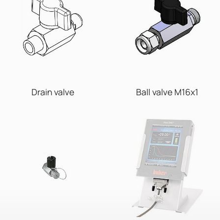
Drain valve
Ball valve M16x1