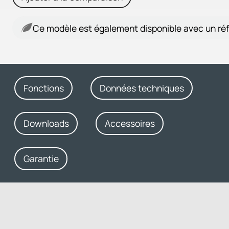
Ce modèle est également disponible avec un réf
Fonctions
Données techniques
Downloads
Accessoires
Garantie