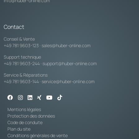
info@huber-online.com
Contact
Conseil & Vente
+49 781 9603-123
·
sales@huber-online.com
Support technique
+49 781 9603-244
·
support@huber-online.com
Service & Réparations
+49 781 9603-144
·
service@huber-online.com
Mentions légales
Protection des données
Code de conduite
Plan du site
Conditions générales de vente