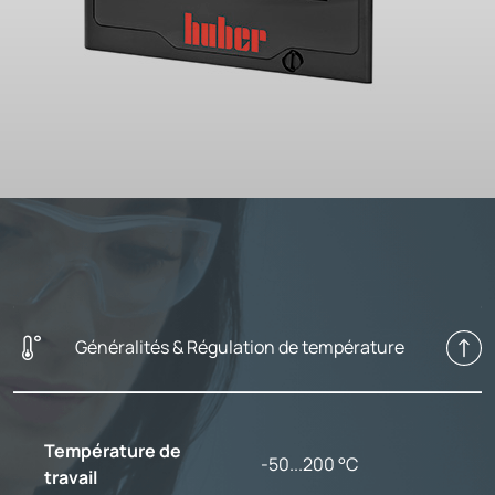
Généralités & Régulation de température
Température de
-50...200 °C
travail