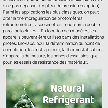
à ne pas dépasser (capteur de pression en option) .
Parmi les applications les plus classiques, on peut
citer la thermorégulation de photomètres,
réfractomètres, viscosimètres, réacteurs à double
paroi, autoclaves.... En fonction des modèles, les
appareils peuvent être utilisés dans des installations
pilotes, kilo-labs, pour la détermination du point de
congélation, les tests-pétrole, la thermostatisation
d'appareils de mesure, les bancs d'essai ainsi que
pour les essais de résistance des matériaux.