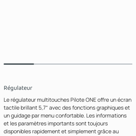
Régulateur
Le régulateur multitouches Pilote ONE offre un écran
tactile brillant 5,7“ avec des fonctions graphiques et
un guidage par menu confortable. Les informations
et les paramètres importants sont toujours
disponibles rapidement et simplement grâce au