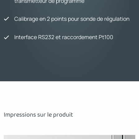
transmetteur de programme
Calibrage en 2 points pour sonde de régulation
Interface RS232 et raccordement Pt100
Impressions sur le produit