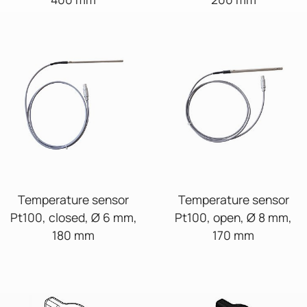
Temperature sensor
Temperature sensor
Pt100, closed, Ø 6 mm,
Pt100, open, Ø 8 mm,
180 mm
170 mm