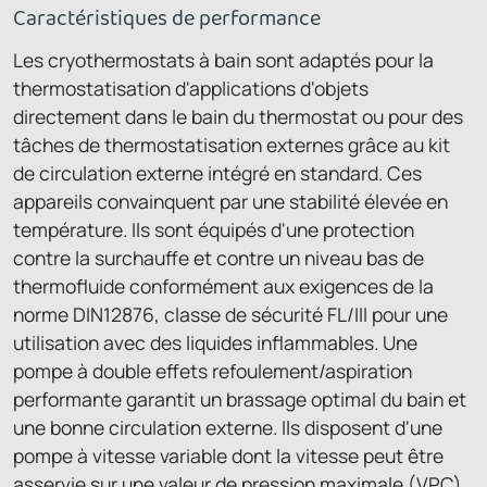
Caractéristiques de performance
Les cryothermostats à bain sont adaptés pour la
thermostatisation d'applications d'objets
directement dans le bain du thermostat ou pour des
tâches de thermostatisation externes grâce au kit
de circulation externe intégré en standard. Ces
appareils convainquent par une stabilité élevée en
température. Ils sont équipés d'une protection
contre la surchauffe et contre un niveau bas de
thermofluide conformément aux exigences de la
norme DIN12876, classe de sécurité FL/III pour une
utilisation avec des liquides inflammables. Une
pompe à double effets refoulement/aspiration
performante garantit un brassage optimal du bain et
une bonne circulation externe. Ils disposent d'une
pompe à vitesse variable dont la vitesse peut être
asservie sur une valeur de pression maximale (VPC)