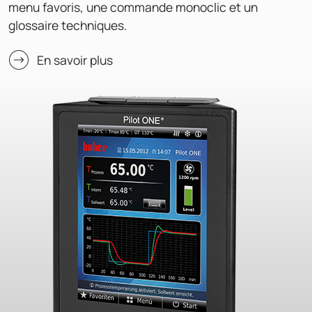
menu favoris, une commande monoclic et un
glossaire techniques.
En savoir plus