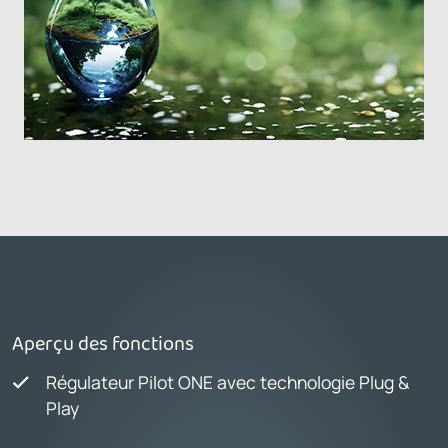
Aperçu des fonctions
Régulateur Pilot ONE avec technologie Plug &
Play