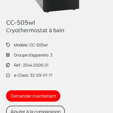
CC-505wl
Cryothermostat à bain
Modèle: CC-505wl
Groupe d'appareils: 3
Réf.: 2044.0006.01
e-Class: 32-09-01-17
Demander maintenant
Ajouter à la comparaison