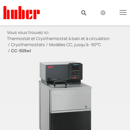
Vous vous trouvez ici:
Thermostat et Cryothermostat à bain et à circulation
Cryothermostats
Modèles CC, jusqu’à -90°C
CC-505wl