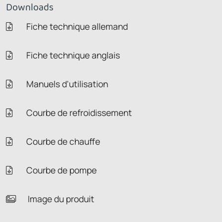
Downloads
Fiche technique allemand
Fiche technique anglais
Manuels d'utilisation
Courbe de refroidissement
Courbe de chauffe
Courbe de pompe
Image du produit