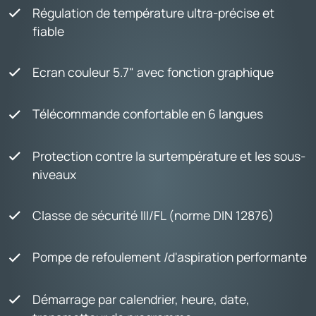
Régulation de température ultra-précise et
fiable
Ecran couleur 5.7" avec fonction graphique
Télécommande confortable en 6 langues
Protection contre la surtempérature et les sous-
niveaux
Classe de sécurité III/FL (norme DIN 12876)
Pompe de refoulement /d'aspiration performante
Démarrage par calendrier, heure, date,