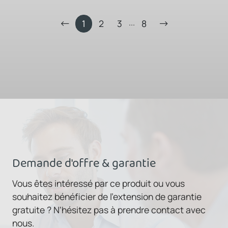
...
1
2
3
8
Demande d'offre & garantie
Vous êtes intéressé par ce produit ou vous
souhaitez bénéficier de l'extension de garantie
gratuite ? N'hésitez pas à prendre contact avec
nous.