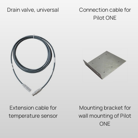
Drain valve, universal
Connection cable for
Pilot ONE
Extension cable for
Mounting bracket for
temperature sensor
wall mounting of Pilot
ONE