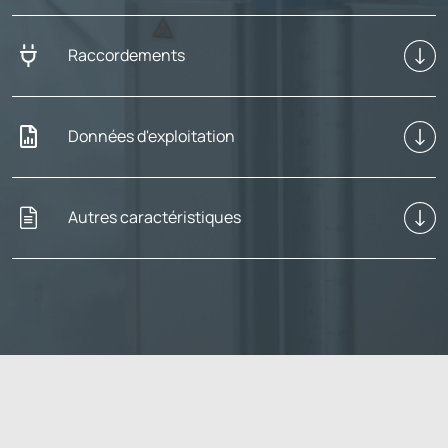
Raccordements
Données d'exploitation
Autres caractéristiques