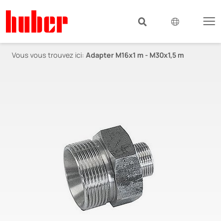
Vous vous trouvez ici:
Adapter M16x1 m - M30x1,5 m