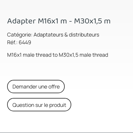
Adapter M16x1 m - M30x1,5 m
Catégorie: Adaptateurs & distributeurs
Réf.: 6449
M16x1 male thread to M30x1,5 male thread
Demander une offre
Question sur le produit