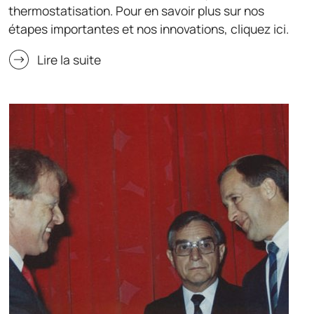
thermostatisation. Pour en savoir plus sur nos
étapes importantes et nos innovations, cliquez ici.
Lire la suite