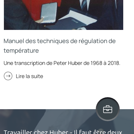
Manuel des techniques de régulation de
température
Une transcription de Peter Huber de 1968 à 2018.
Lire la suite
Travailler chez Huber - Il faut être deux