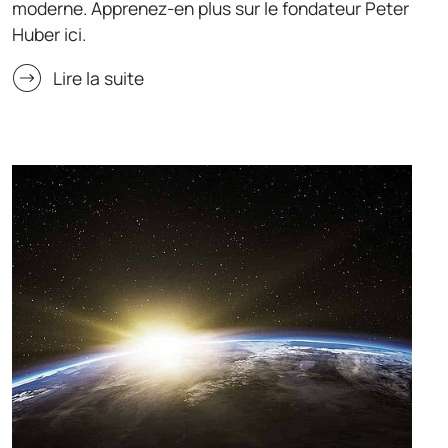
moderne. Apprenez-en plus sur le fondateur Peter
Huber ici.
Lire la suite