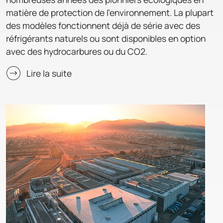
matière de protection de l'environnement. La plupart
des modèles fonctionnent déjà de série avec des
réfrigérants naturels ou sont disponibles en option
avec des hydrocarbures ou du CO2.
Lire la suite