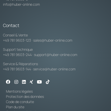
info@huber-online.com
Contact
Conseil & Vente
+49 781 9603-123
·
sales@huber-online.com
Support technique
+49 781 9603-244
·
support@huber-online.com
Service & Réparations
+49 781 9603-144
·
service@huber-online.com
Mentions légales
Protection des données
Code de conduite
Plan du site