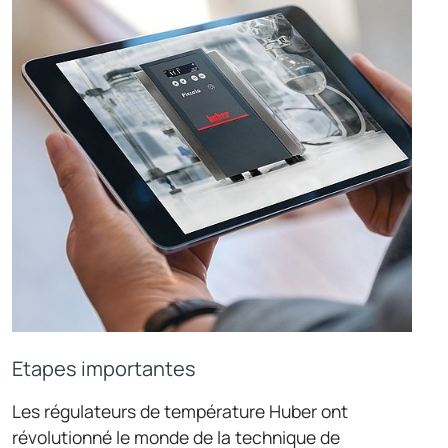
Etapes importantes
Les régulateurs de température Huber ont
révolutionné le monde de la technique de