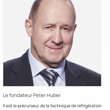
Le fondateur Peter Huber
Il est le précurseur de la technique de réfrigération