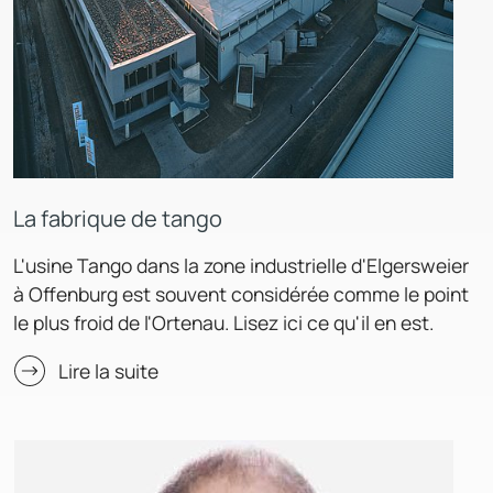
La fabrique de tango
L'usine Tango dans la zone industrielle d'Elgersweier
à Offenburg est souvent considérée comme le point
le plus froid de l'Ortenau. Lisez ici ce qu'il en est.
Lire la suite