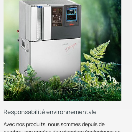
Responsabilité environnementale
Avec nos produits, nous sommes depuis de
nombreuses années des pionniers écologiques en