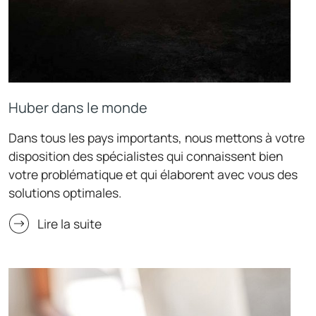
Huber dans le monde
Dans tous les pays importants, nous mettons à votre
disposition des spécialistes qui connaissent bien
votre problématique et qui élaborent avec vous des
solutions optimales.
Lire la suite