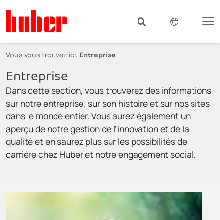
Vous vous trouvez ici:
Entreprise
Entreprise
Dans cette section, vous trouverez des informations
sur notre entreprise, sur son histoire et sur nos sites
dans le monde entier. Vous aurez également un
aperçu de notre gestion de l'innovation et de la
qualité et en saurez plus sur les possibilités de
carrière chez Huber et notre engagement social.