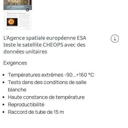
L'Agence spatiale européenne ESA
teste le satellite CHEOPS avec des
données unitaires
Exigences
Températures extrêmes -90...+160 °C
Tests dans des conditions de salle
blanche
Haute constance de température
Reproductibilité
Raccord de tube de 15 m