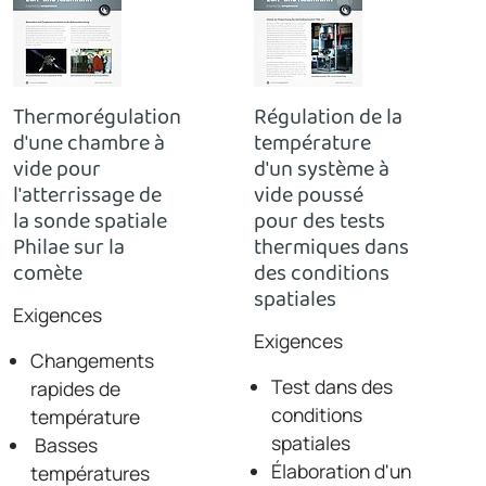
Thermorégulation
Régulation de la
d'une chambre à
température
vide pour
d'un système à
l'atterrissage de
vide poussé
la sonde spatiale
pour des tests
Philae sur la
thermiques dans
comète
des conditions
spatiales
Exigences
Exigences
Changements
Test dans des
rapides de
conditions
température
spatiales
Basses
Élaboration d'un
températures