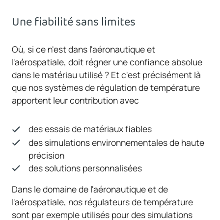
Une fiabilité sans limites
Où, si ce n'est dans l'aéronautique et
l'aérospatiale, doit régner une confiance absolue
dans le matériau utilisé ? Et c'est précisément là
que nos systèmes de régulation de température
apportent leur contribution avec
des essais de matériaux fiables
des simulations environnementales de haute
précision
des solutions personnalisées
Dans le domaine de l'aéronautique et de
l'aérospatiale, nos régulateurs de température
sont par exemple utilisés pour des simulations