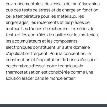
environnementales, des essais de matériaux ainsi
que des tests de stress et de charge en fonction
de la température pour les matériaux, les
engrenages, les roulements et les pièces de
moteur. Les tâches de recherche, les séries de
tests et les contrôles de qualité sur les batteries,
les accumulateurs et les composants
électroniques constituent un autre domaine
d'application fréquent. Pour la conception, la
construction et l'exploitation de bancs d'essai et
de chambres d'essai, notre technique de
thermostatisation est considérée comme une
solution leader dans le monde entier.