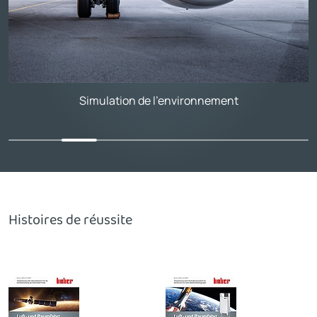
Simulation de l'environnement
Histoires de réussite