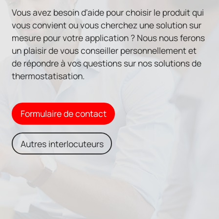
Vous avez besoin d'aide pour choisir le produit qui
vous convient ou vous cherchez une solution sur
mesure pour votre application ? Nous nous ferons
un plaisir de vous conseiller personnellement et
de répondre à vos questions sur nos solutions de
thermostatisation.
Formulaire de contact
Autres interlocuteurs