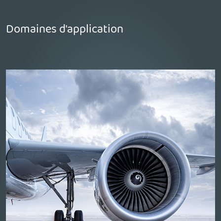
Domaines d'application