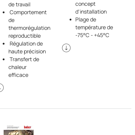
concept
de travail
d'installation
Comportement
Plage de
de
température de
thermorégulation
-75°C - +45°C
reproductible
Régulation de
haute précision
Transfert de
chaleur
efficace