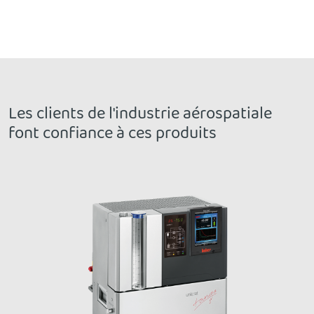
Les clients de l'industrie aérospatiale
font confiance à ces produits