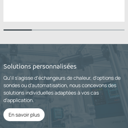
Solutions personnalisées
Qu'il s'agisse d'échangeurs de chaleur, d'options de
sondes ou d'automatisation, nous concevons des
solutions individuelles adaptées à vos cas
d'application.
En savoir plus