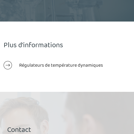
Plus d'informations
Régulateurs de température dynamiques
Contact