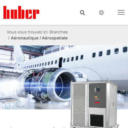
Vous vous trouvez ici:
Branches
Aéronautique / Aérospatiale