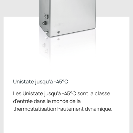
Unistate jusqu'à -45°C
Les Unistate jusqu'à -45°C sont la classe
d'entrée dans le monde de la
thermostatisation hautement dynamique.