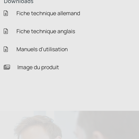
Downloads
Fiche technique allemand
Fiche technique anglais
Manuels d'utilisation
Image du produit