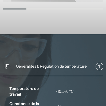
Généralités & Régulation de température
Température de
-10...40 °C
travail
Constance de la