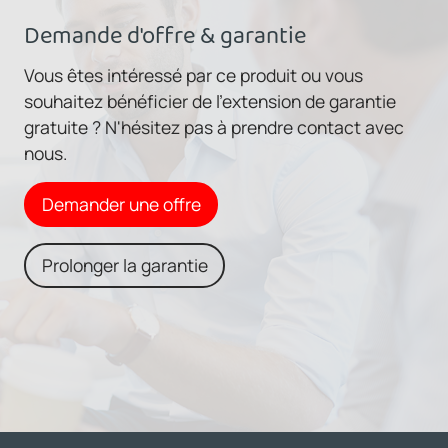
Demande d'offre & garantie
Vous êtes intéressé par ce produit ou vous
souhaitez bénéficier de l'extension de garantie
gratuite ? N'hésitez pas à prendre contact avec
nous.
Demander une offre
Prolonger la garantie