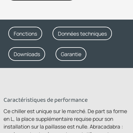
Fonctions
Données techniques
Downloads
Garantie
Caractéristiques de performance
Ce chiller est unique sur le marché. De part sa forme
en L, la place supplémentaire requise pour son
installation sur la paillasse est nulle. Abracadabra :