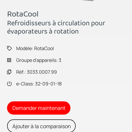
RotaCool
Refroidisseurs à circulation pour
évaporateurs à rotation
Modèle: RotaCool
Groupe d'appareils: 3
Réf.: 3033.0007.99
e-Class: 32-09-01-18
Demander maintenant
Ajouter à la comparaison