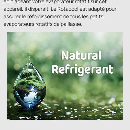
en placeant votre évaporateur rotatif sur cet
appareil, il disparait. Le Rotacool est adapté pour
assurer le refoidissement de tous les petits
évaporateurs rotatifs de paillasse.