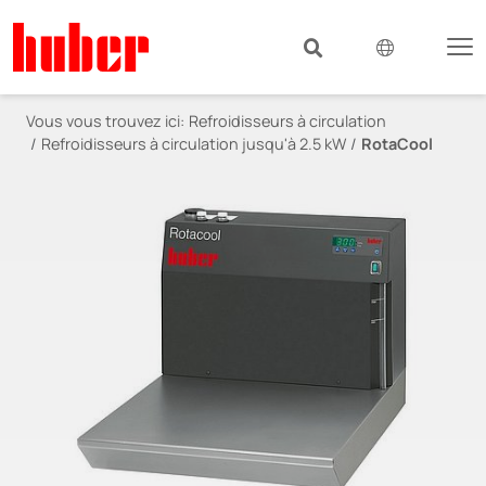
Vous vous trouvez ici:
Refroidisseurs à circulation
Refroidisseurs à circulation jusqu'à 2.5 kW
RotaCool