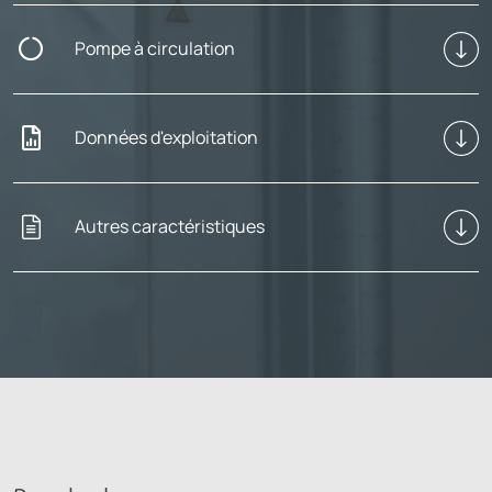
Pompe à circulation
Données d'exploitation
Autres caractéristiques