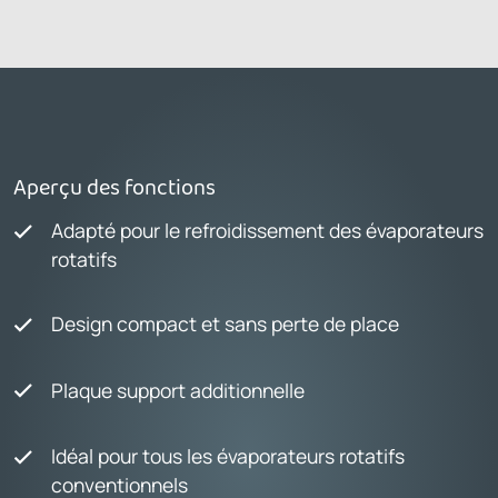
Aperçu des fonctions
Adapté pour le refroidissement des évaporateurs
rotatifs
Design compact et sans perte de place
Plaque support additionnelle
Idéal pour tous les évaporateurs rotatifs
conventionnels