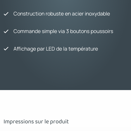
Construction robuste en acier inoxydable
Commande simple via 3 boutons poussoirs
Affichage par LED de la température
Impressions sur le produit