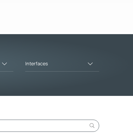
Interfaces