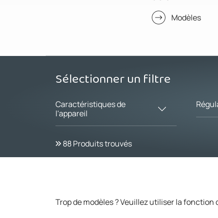
Modèles
Sélectionner un filtre
Caractéristiques de
Régul
l'appareil
88
Produits trouvés
Trop de modèles ? Veuillez utiliser la fonction d