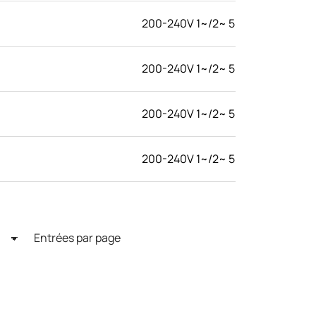
200-240V 1~/2~ 50/60Hz
200-240V 1~/2~ 50/60Hz
200-240V 1~/2~ 50/60Hz
200-240V 1~/2~ 50/60Hz
Entrées par page