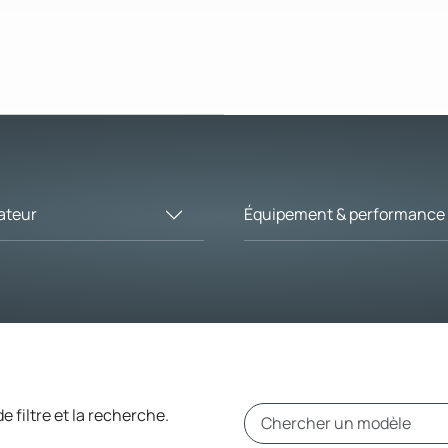
ateur
Équipement & performance
e filtre et la recherche.