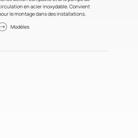
circulation en acier inoxydable. Convient
pour le montage dans des installations.
Modèles