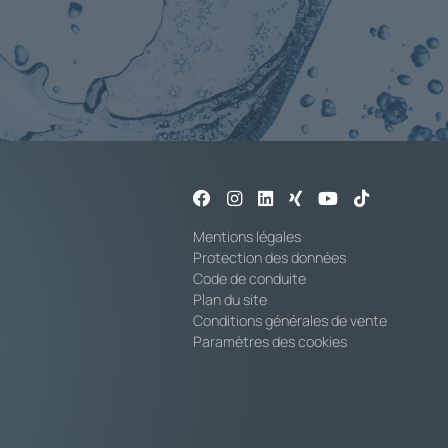
Mentions légales
Protection des données
Code de conduite
Plan du site
Conditions générales de vente
Paramètres des cookies