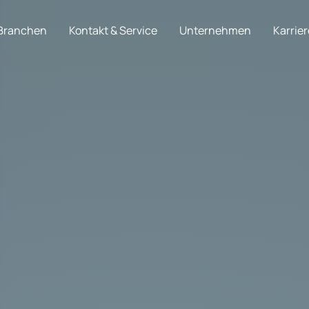
Branchen
Kontakt & Service
Unternehmen
Karrier