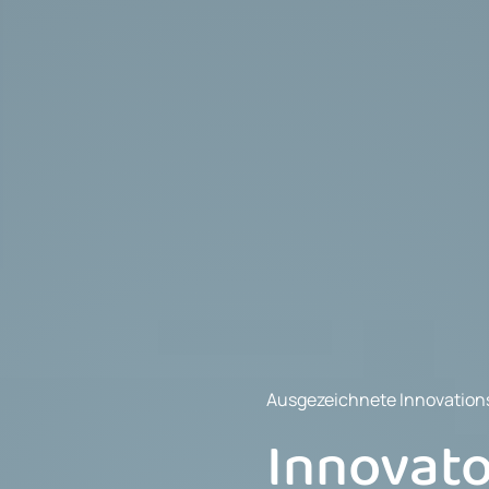
Ausgezeichnete Innovation
Innovato