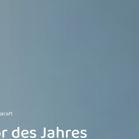
skraft
r des Jahres