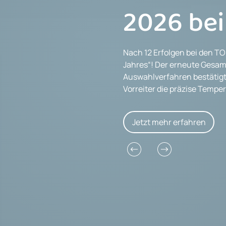
2026 bei
Nach 12 Erfolgen bei den TO
Jahres“! Der erneute Gesam
Auswahlverfahren bestätigt
Vorreiter die präzise Tempe
Jetzt mehr erfahren