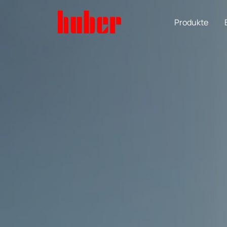
Produkte