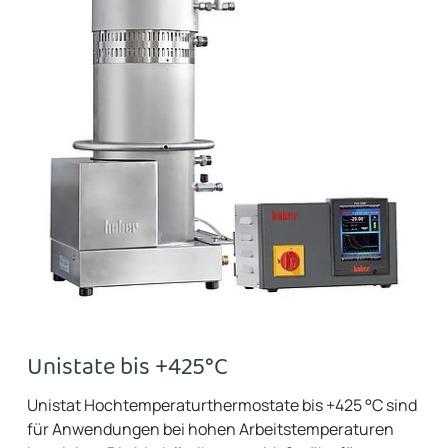
Unistate bis +425°C
Unistat Hochtemperaturthermostate bis +425 °C sind
für Anwendungen bei hohen Arbeitstemperaturen