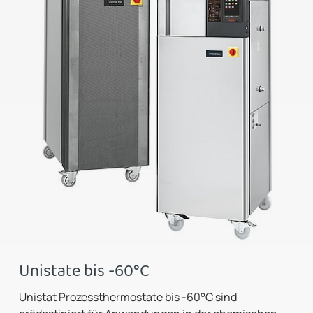
Unistate bis -60°C
Unistat Prozessthermostate bis -60°C sind