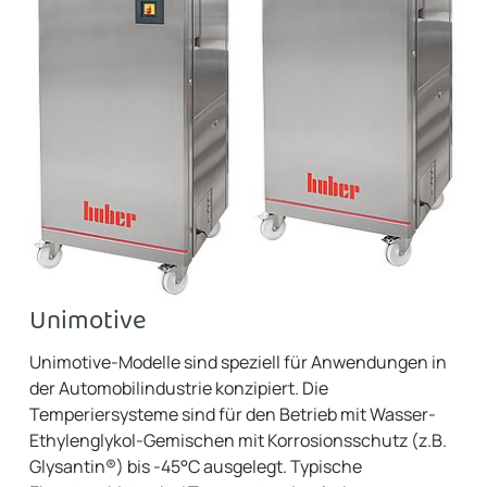
Unimotive
Unimotive-Modelle sind speziell für Anwendungen in
der Automobilindustrie konzipiert. Die
Temperiersysteme sind für den Betrieb mit Wasser-
Ethylenglykol-Gemischen mit Korrosionsschutz (z.B.
Glysantin®) bis -45°C ausgelegt. Typische