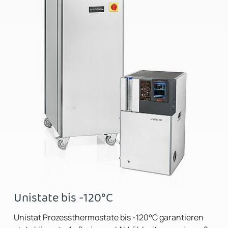
Unistate bis -120°C
Unistat Prozessthermostate bis -120°C garantieren