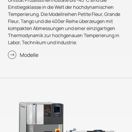
Einstiegsklasse in die Welt der hochdynamischen
Temperierung. Die Modellreihen Petite Fleur, Grande
Fleur, Tango und die 400er Reihe überzeugen mit
kompakten Abmessungen und einer einzigartigen
Thermodynamik zur hochgenauen Temperierung in
Labor, Technikum und Industrie.
Modelle