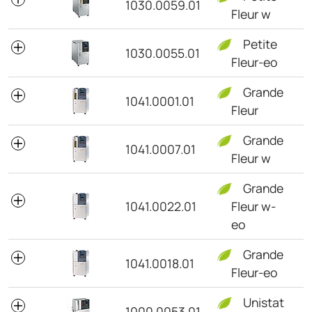
1030.0059.01
Fleur w
Petite
1030.0055.01
Fleur-eo
Grande
1041.0001.01
Fleur
Grande
1041.0007.01
Fleur w
Grande
1041.0022.01
Fleur w-
eo
Grande
1041.0018.01
Fleur-eo
Unistat
1000.0053.01