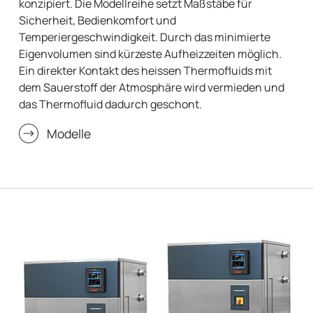
konzipiert. Die Modellreihe setzt Maßstäbe für
Sicherheit, Bedienkomfort und
Temperiergeschwindigkeit. Durch das minimierte
Eigenvolumen sind kürzeste Aufheizzeiten möglich.
Ein direkter Kontakt des heissen Thermofluids mit
dem Sauerstoff der Atmosphäre wird vermieden und
das Thermofluid dadurch geschont.
Modelle