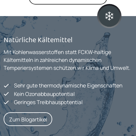
Natürliche Kältemittel
Mit Kohlenwasserstoffen statt FCKW-haltige
Kältemitteln in zahlreichen dynamischen
Temperiersystemen schützen wir Klima und Umwelt.
Sehr gute thermodynamische Eigenschaften
Kein Ozonabbaupotential
Geringes Treibhauspotential
Zum Blogartikel