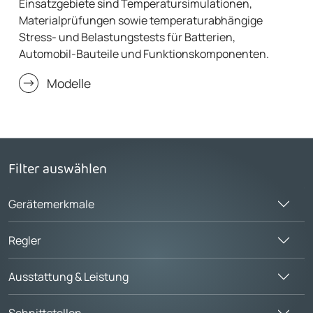
Einsatzgebiete sind Temperatursimulationen,
Materialprüfungen sowie temperaturabhängige
Stress- und Belastungstests für Batterien,
Automobil-Bauteile und Funktionskomponenten.
Modelle
Filter auswählen
Gerätemerkmale
Regler
Ausstattung & Leistung
Schnittstellen