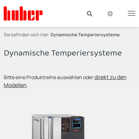
Sie befinden sich hier:
Dynamische Temperiersysteme
Dynamische Temperiersysteme
direkt zu den
Bitte eine Produktreihe auswählen oder
Modellen
.