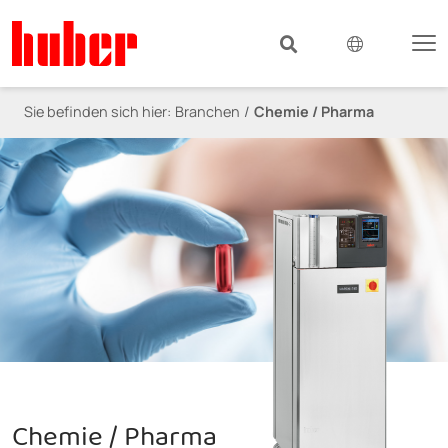
Sie befinden sich hier:
Branchen
Chemie / Pharma
Chemie / Pharma