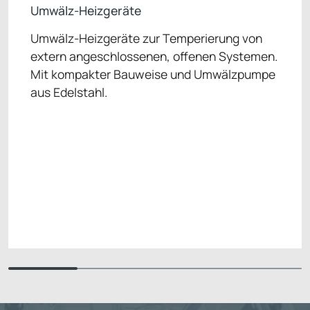
Umwälz-Heizgeräte
Umwälz-Heizgeräte zur Temperierung von
extern angeschlossenen, offenen Systemen.
Mit kompakter Bauweise und Umwälzpumpe
aus Edelstahl.