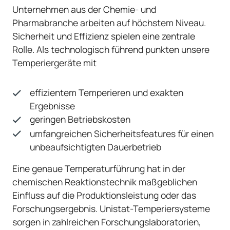
Unternehmen aus der Chemie- und
Pharmabranche arbeiten auf höchstem Niveau.
Sicherheit und Effizienz spielen eine zentrale
Rolle. Als technologisch führend punkten unsere
Temperiergeräte mit
effizientem Temperieren und exakten
Ergebnisse
geringen Betriebskosten
umfangreichen Sicherheitsfeatures für einen
unbeaufsichtigten Dauerbetrieb
Eine genaue Temperaturführung hat in der
chemischen Reaktionstechnik maßgeblichen
Einfluss auf die Produktionsleistung oder das
Forschungsergebnis. Unistat-Temperiersysteme
sorgen in zahlreichen Forschungslaboratorien,