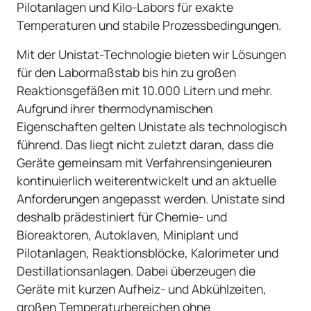
Pilotanlagen und Kilo-Labors für exakte
Temperaturen und stabile Prozessbedingungen.
Mit der Unistat-Technologie bieten wir Lösungen
für den Labormaßstab bis hin zu großen
Reaktionsgefäßen mit 10.000 Litern und mehr.
Aufgrund ihrer thermodynamischen
Eigenschaften gelten Unistate als technologisch
führend. Das liegt nicht zuletzt daran, dass die
Geräte gemeinsam mit Verfahrensingenieuren
kontinuierlich weiterentwickelt und an aktuelle
Anforderungen angepasst werden. Unistate sind
deshalb prädestiniert für Chemie- und
Bioreaktoren, Autoklaven, Miniplant und
Pilotanlagen, Reaktionsblöcke, Kalorimeter und
Destillationsanlagen. Dabei überzeugen die
Geräte mit kurzen Aufheiz- und Abkühlzeiten,
großen Temperaturbereichen ohne