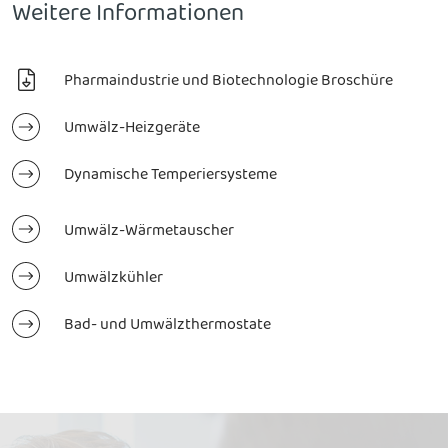
Weitere Informationen
Pharmaindustrie und Biotechnologie Broschüre
Umwälz-Heizgeräte
Dynamische Temperiersysteme
Umwälz-Wärmetauscher
Umwälzkühler
Bad- und Umwälzthermostate