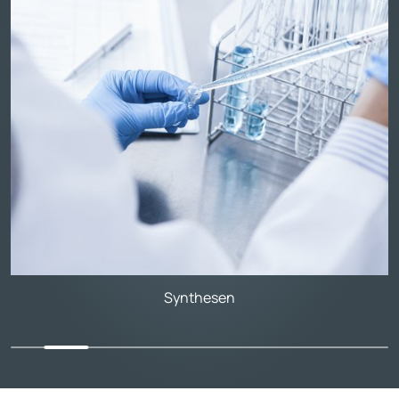
Trennverfahren