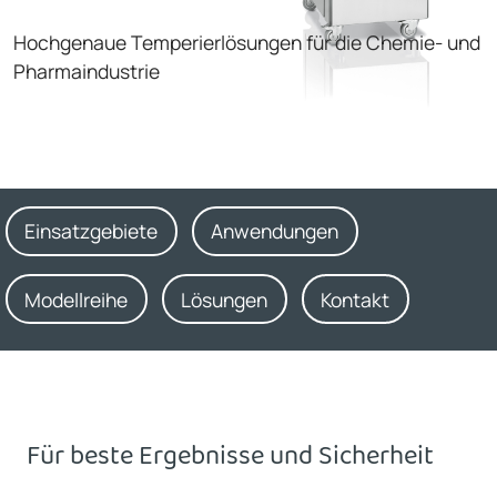
Hochgenaue Temperierlösungen für die Chemie- und
Pharmaindustrie
Einsatzgebiete
Anwendungen
Modellreihe
Lösungen
Kontakt
Für beste Ergebnisse und Sicherheit