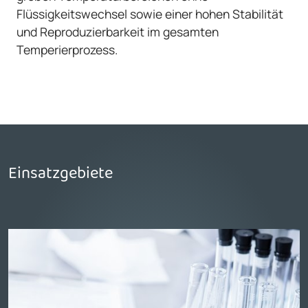
Flüssigkeitswechsel sowie einer hohen Stabilität
und Reproduzierbarkeit im gesamten
Temperierprozess.
Einsatzgebiete