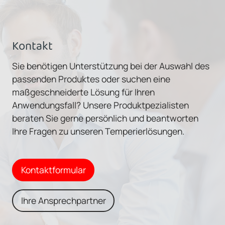
Kontakt
Sie benötigen Unterstützung bei der Auswahl des
passenden Produktes oder suchen eine
maßgeschneiderte Lösung für Ihren
Anwendungsfall? Unsere Produktpezialisten
beraten Sie gerne persönlich und beantworten
Ihre Fragen zu unseren Temperierlösungen.
Kontaktformular
Ihre Ansprechpartner