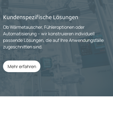
Kundenspezifische Lösungen
Ob Wärmetauscher, Fühleroptionen oder
Automatisierung – wir konstruieren individuell
passende Lösungen, die auf Ihre Anwendungsfälle
zugeschnitten sind.
Mehr erfahren