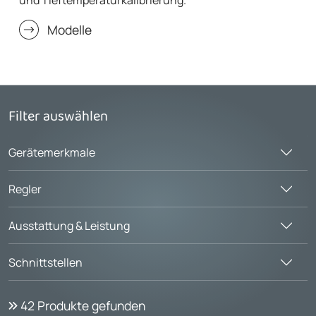
und Tieftemperaturkalibrierung.
Modelle
Filter auswählen
Gerätemerkmale
Regler
Ausstattung & Leistung
Schnittstellen
42
Produkte gefunden