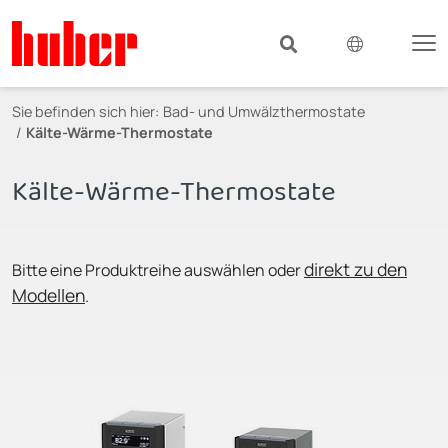
Sie befinden sich hier:
Bad- und Umwälzthermostate
Kälte-Wärme-Thermostate
Kälte-Wärme-Thermostate
direkt zu den
Bitte eine Produktreihe auswählen oder
Modellen
.