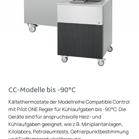
CC-Modelle bis -90°C
Kältethermostate der Modellreihe Compatible Control
mit Pilot ONE Regler für Kühlaufgaben bis -90°C. Die
Geräte sind für anspruchsvolle Heiz- und
Kühlaufgaben geeignet, wie z.B. Miniplantanlagen,
Kilolabors, Petroleumtests, Gefrierpunktbestimmung