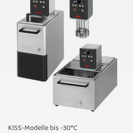
KISS-Modelle bis -30°C