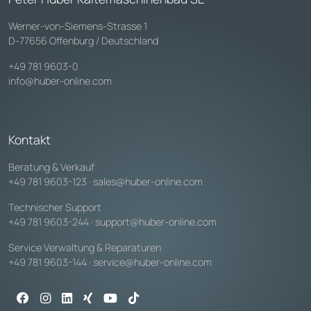
Werner-von-Siemens-Strasse 1
D-77656 Offenburg / Deutschland
+49 781 9603-0
info@huber-online.com
Kontakt
Beratung & Verkauf
+49 781 9603-123
·
sales@huber-online.com
Technischer Support
+49 781 9603-244
·
support@huber-online.com
Service Verwaltung & Reparaturen
+49 781 9603-144
·
service@huber-online.com