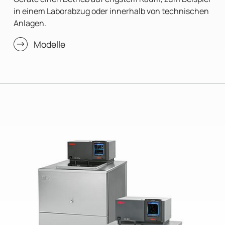
in einem Laborabzug oder innerhalb von technischen
Anlagen.
Modelle