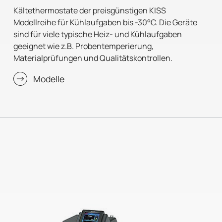
Kältethermostate der preisgünstigen KISS
Modellreihe für Kühlaufgaben bis -30°C. Die Geräte
sind für viele typische Heiz- und Kühlaufgaben
geeignet wie z.B. Probentemperierung,
Materialprüfungen und Qualitätskontrollen.
Modelle