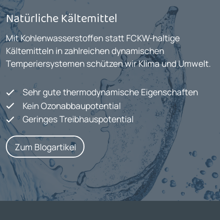
Natürliche Kältemittel
Mit Kohlenwasserstoffen statt FCKW-haltige
Kältemitteln in zahlreichen dynamischen
Temperiersystemen schützen wir Klima und Umwelt.
Sehr gute thermodynamische Eigenschaften
Kein Ozonabbaupotential
Geringes Treibhauspotential
Zum Blogartikel