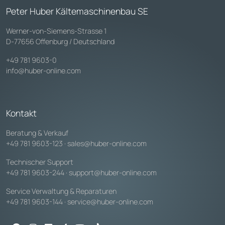
Peter Huber Kältemaschinenbau SE
Werner-von-Siemens-Strasse 1
D-77656 Offenburg / Deutschland
+49 781 9603-0
info@huber-online.com
Kontakt
Beratung & Verkauf
+49 781 9603-123
·
sales@huber-online.com
Technischer Support
+49 781 9603-244
·
support@huber-online.com
Service Verwaltung & Reparaturen
+49 781 9603-144
·
service@huber-online.com