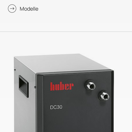
Modelle