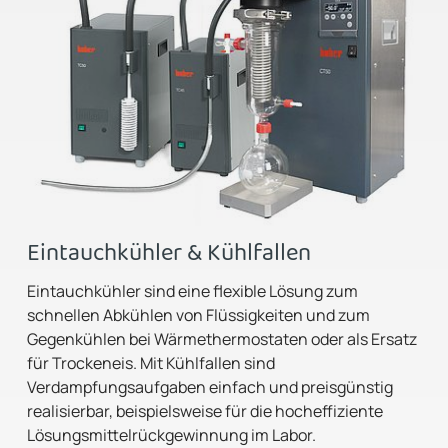
Eintauchkühler & Kühlfallen
Eintauchkühler sind eine flexible Lösung zum
schnellen Abkühlen von Flüssigkeiten und zum
Gegenkühlen bei Wärmethermostaten oder als Ersatz
für Trockeneis. Mit Kühlfallen sind
Verdampfungsaufgaben einfach und preisgünstig
realisierbar, beispielsweise für die hocheffiziente
Lösungsmittelrückgewinnung im Labor.