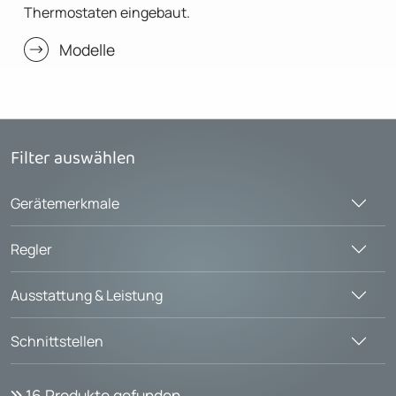
Thermostaten eingebaut.
Modelle
Filter auswählen
Gerätemerkmale
Regler
Ausstattung & Leistung
Schnittstellen
16
Produkte gefunden