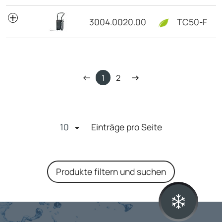
3004.0020.00
TC50-F
1
2
Einträge pro Seite
Produkte filtern und suchen