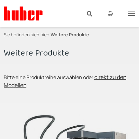
Sie befinden sich hier:
Weitere Produkte
Weitere Produkte
direkt zu den
Bitte eine Produktreihe auswählen oder
Modellen
.