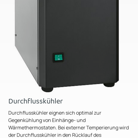
Durchflusskühler
Durchflusskühler eignen sich optimal zur
Gegenkühlung von Einhänge- und
Wärmethermostaten. Bei externer Temperierung wird
der Durchflusskühler in den Rücklauf des