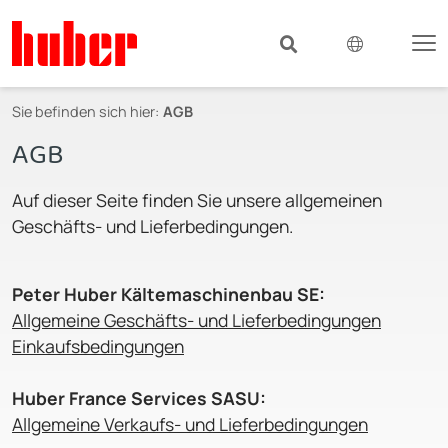
Sie befinden sich hier:
AGB
AGB
Auf dieser Seite finden Sie unsere allgemeinen
Geschäfts- und Lieferbedingungen.
Peter Huber Kältemaschinenbau SE:
Allgemeine Geschäfts- und Lieferbedingungen
Einkaufsbedingungen
Huber France Services SASU:
Allgemeine Verkaufs- und Lieferbedingungen