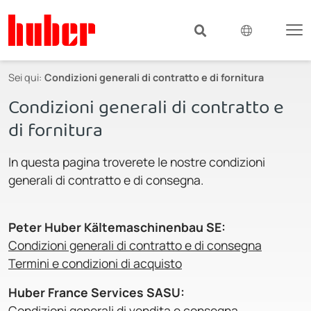
Sei qui:
Condizioni generali di contratto e di fornitura
Condizioni generali di contratto e
di fornitura
In questa pagina troverete le nostre condizioni
generali di contratto e di consegna.
Peter Huber Kältemaschinenbau SE:
Condizioni generali di contratto e di consegna
Termini e condizioni di acquisto
Huber France Services SASU:
Condizioni generali di vendita e consegna