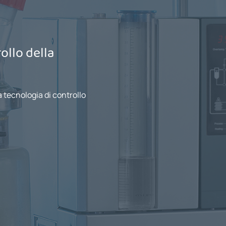
ollo della
a tecnologia di controllo