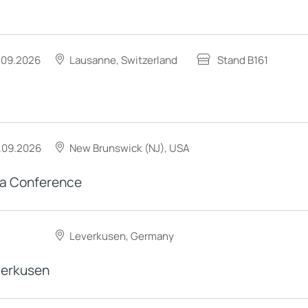
.09.2026
Lausanne, Switzerland
Stand B161
.09.2026
New Brunswick (NJ), USA
a Conference
Leverkusen, Germany
erkusen