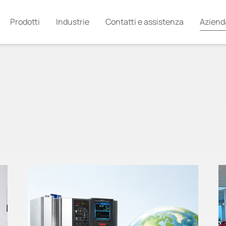
Prodotti
Industrie
Contatti e assistenza
Aziend