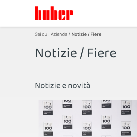
Sei qui:
Azienda
Notizie / Fiere
Notizie / Fiere
Notizie e novità