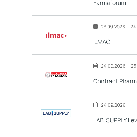
Farmaforum
23.09.2026
-
24
ILMAC
24.09.2026
-
25
Contract Pharm
24.09.2026
LAB-SUPPLY Lev