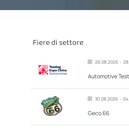
Fiere di settore
26.08.2026
-
28
Automotive Test
30.08.2026
-
04
Geco 66