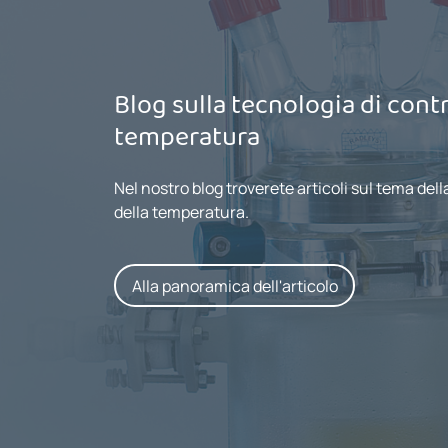
Blog sulla tecnologia di contr
temperatura
Nel nostro blog troverete articoli sul tema dell
della temperatura.
Alla panoramica dell'articolo