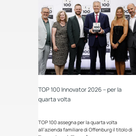
TOP 100 Innovator 2026 – per la
quarta volta
TOP 100 assegna per la quarta volta
all’azienda familiare di Offenburg il titolo di