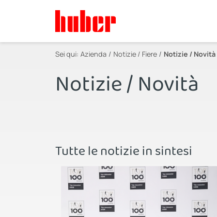
Sei qui:
Azienda
Notizie / Fiere
Notizie / Novità
Notizie / Novità
Tutte le notizie in sintesi