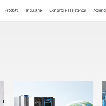
Prodotti
Industrie
Contatti e assistenza
Aziend