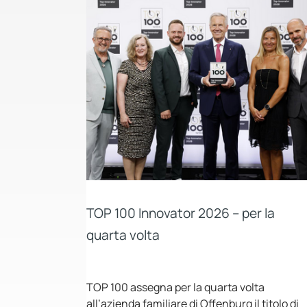
TOP 100 Innovator 2026 – per la
quarta volta
TOP 100 assegna per la quarta volta
all’azienda familiare di Offenburg il titolo di