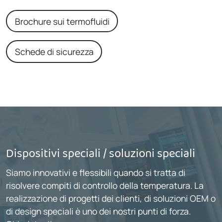
Brochure sui termofluidi
Schede di sicurezza
Dispositivi speciali / soluzioni speciali
Siamo innovativi e flessibili quando si tratta di
risolvere compiti di controllo della temperatura. La
realizzazione di progetti dei clienti, di soluzioni OEM o
di design speciali è uno dei nostri punti di forza.