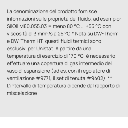
La denominazione del prodotto fornisce
informazioni sulle proprietà del fluido, ad esempio:
SilOil M80.055.03 = meno 80 °C ... +55 °C con
viscosità di 3 mm²/s a 25 °C * Nota su DW-Therm
e DW-Therm HT: questi fluidi termici sono
esclusivi per Unistat. A partire da una
temperatura di esercizio di 170 °C, è necessario
effettuare una copertura di gas intermedio del
vaso di espansione (ad es. con il regolatore di
ventilazione #9771, il set di tenuta #9402). **
L'intervallo di temperatura dipende dal rapporto di
miscelazione