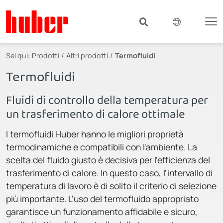
Sei qui:
Prodotti
Altri prodotti
Termofluidi
Termofluidi
Fluidi di controllo della temperatura per
un trasferimento di calore ottimale
I termofluidi Huber hanno le migliori proprietà
termodinamiche e compatibili con l'ambiente. La
scelta del fluido giusto è decisiva per l'efficienza del
trasferimento di calore. In questo caso, l'intervallo di
temperatura di lavoro è di solito il criterio di selezione
più importante. L'uso del termofluido appropriato
garantisce un funzionamento affidabile e sicuro,