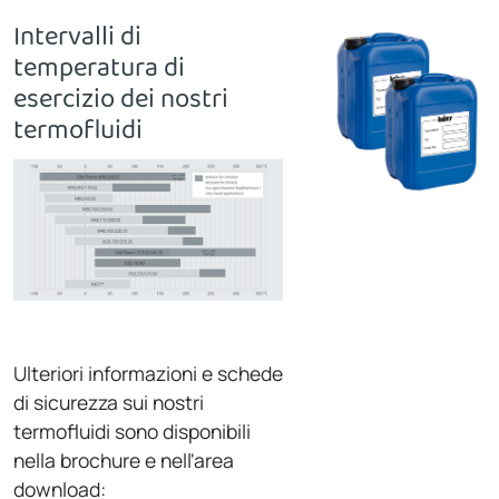
Intervalli di
temperatura di
esercizio dei nostri
termofluidi
Ulteriori informazioni e schede
di sicurezza sui nostri
termofluidi sono disponibili
nella brochure e nell'area
download: