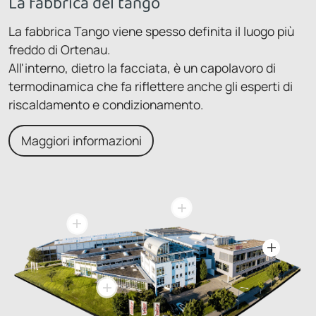
La fabbrica del tango
La fabbrica Tango viene spesso definita il luogo più
freddo di Ortenau.
All'interno, dietro la facciata, è un capolavoro di
termodinamica che fa riflettere anche gli esperti di
riscaldamento e condizionamento.
Maggiori informazioni