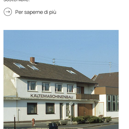
Per saperne di più