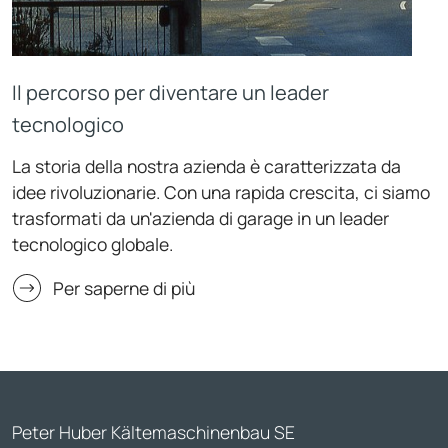
Il percorso per diventare un leader
tecnologico
La storia della nostra azienda è caratterizzata da
idee rivoluzionarie. Con una rapida crescita, ci siamo
trasformati da un'azienda di garage in un leader
tecnologico globale.
Per saperne di più
Peter Huber Kältemaschinenbau SE