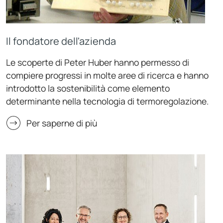
Il fondatore dell'azienda
Le scoperte di Peter Huber hanno permesso di
compiere progressi in molte aree di ricerca e hanno
introdotto la sostenibilità come elemento
determinante nella tecnologia di termoregolazione.
Per saperne di più