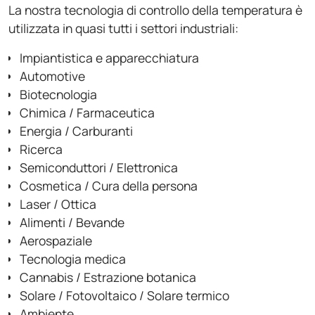
La nostra tecnologia di controllo della temperatura è
utilizzata in quasi tutti i settori industriali:
Impiantistica e apparecchiatura
Automotive
Biotecnologia
Chimica / Farmaceutica
Energia / Carburanti
Ricerca
Semiconduttori / Elettronica
Cosmetica / Cura della persona
Laser / Ottica
Alimenti / Bevande
Aerospaziale
Tecnologia medica
Cannabis / Estrazione botanica
Solare / Fotovoltaico / Solare termico
Ambiente