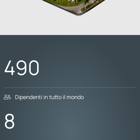
490
Dipendenti in tutto il mondo
8