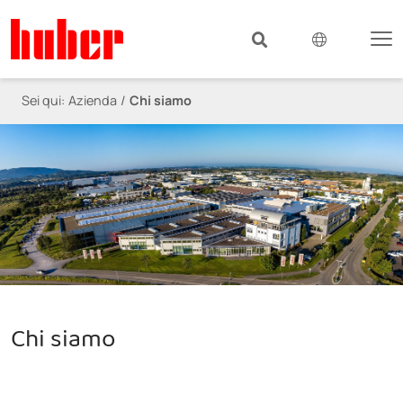
Sei qui:
Azienda
Chi siamo
Chi siamo