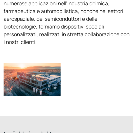
numerose applicazioni nell'industria chimica,
farmaceutica e automobilistica, nonché nei settori
aerospaziale, dei semiconduttori e delle
biotecnologie, forniamo dispositivi speciali
personalizzati, realizzati in stretta collaborazione con
i nostri clienti.