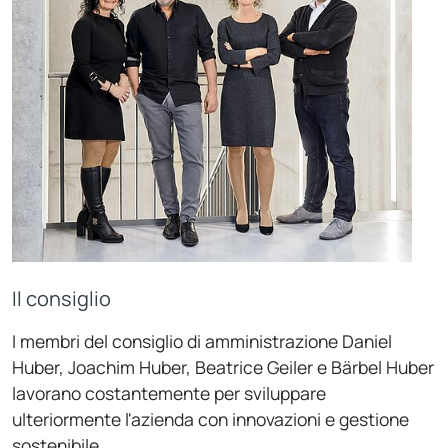
Il consiglio
I membri del consiglio di amministrazione Daniel
Huber, Joachim Huber, Beatrice Geiler e Bärbel Huber
lavorano costantemente per sviluppare
ulteriormente l'azienda con innovazioni e gestione
sostenibile.