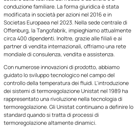
conduzione familiare. La forma giuridica è stata
modificata in società per azioni nel 2016 e in
Societas Europaea nel 2023. Nella sede centrale di
Offenburg, la Tangofabrik, impieghiamo attualmente
circa 400 dipendenti. Inoltre, grazie alle filiali e ai
partner di vendita internazionali, offriamo una rete
mondiale di consulenza, vendita e assistenza.
Con numerose innovazioni di prodotto, abbiamo
guidato lo sviluppo tecnologico nel campo del
controllo della temperatura dei fluidi. L'introduzione
dei sistemi di termoregolazione Unistat nel 1989 ha
rappresentato una rivoluzione nella tecnologia di
termoregolazione. Gli Unistat continuano a definire lo
standard quando si tratta di processi di
termoregolazione altamente dinamici.