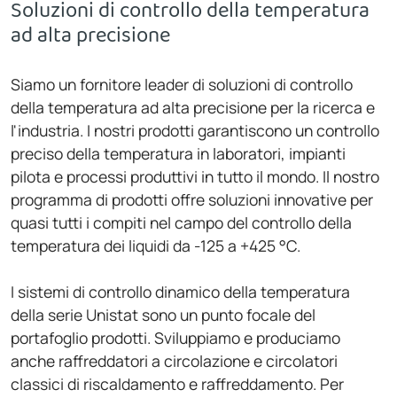
Soluzioni di controllo della temperatura
ad alta precisione
Siamo un fornitore leader di soluzioni di controllo
della temperatura ad alta precisione per la ricerca e
l'industria. I nostri prodotti garantiscono un controllo
preciso della temperatura in laboratori, impianti
pilota e processi produttivi in tutto il mondo. Il nostro
programma di prodotti offre soluzioni innovative per
quasi tutti i compiti nel campo del controllo della
temperatura dei liquidi da -125 a +425 °C.
I sistemi di controllo dinamico della temperatura
della serie Unistat sono un punto focale del
portafoglio prodotti. Sviluppiamo e produciamo
anche raffreddatori a circolazione e circolatori
classici di riscaldamento e raffreddamento. Per