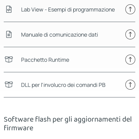
Lab View - Esempi di programmazione
Manuale di comunicazione dati
Pacchetto Runtime
DLL per l'involucro dei comandi PB
Software flash per gli aggiornamenti del
firmware