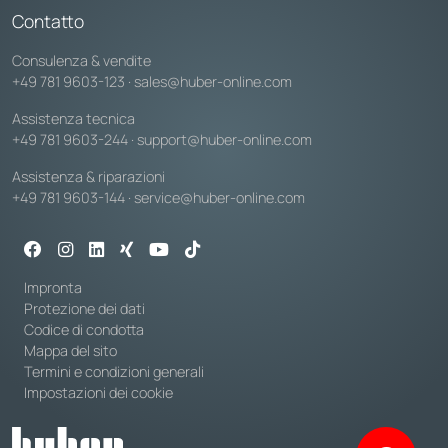
Contatto
Consulenza & vendite
+49 781 9603-123
·
sales@huber-online.com
Assistenza tecnica
+49 781 9603-244
·
support@huber-online.com
Assistenza & riparazioni
+49 781 9603-144
·
service@huber-online.com
Impronta
Protezione dei dati
Codice di condotta
Mappa del sito
Termini e condizioni generali
Impostazioni dei cookie