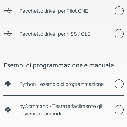
Pacchetto driver per Pilot ONE
Pacchetto driver per KISS / OLÉ
Esempi di programmazione e manuale
Python - esempio di programmazione
pyCommand - Testate facilmente gli
insiemi di comandi