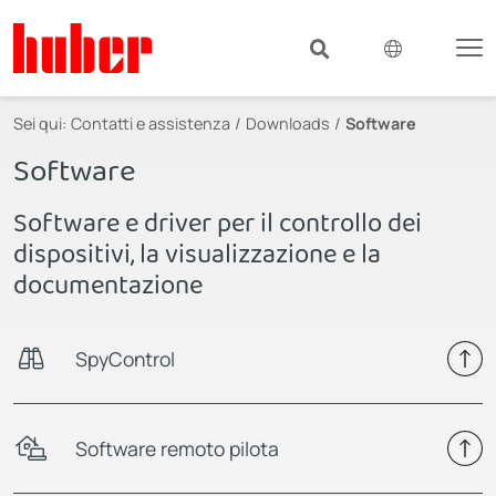
Sei qui:
Contatti e assistenza
Downloads
Software
Software
Software e driver per il controllo dei
dispositivi, la visualizzazione e la
documentazione
SpyControl
Software remoto pilota