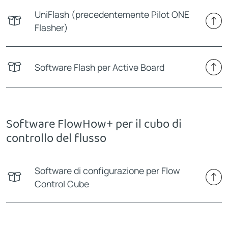
UniFlash (precedentemente Pilot ONE
Flasher)
Software Flash per Active Board
Software FlowHow+ per il cubo di
controllo del flusso
Software di configurazione per Flow
Control Cube