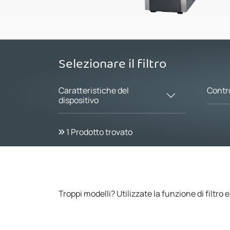
Selezionare il filtro
Caratteristiche del
Contr
dispositivo
1
Prodotto trovato
Troppi modelli? Utilizzate la funzione di filtro e