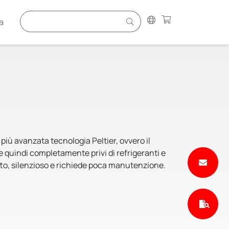
a
 più avanzata tecnologia Peltier, ovvero il
 quindi completamente privi di refrigeranti e
to, silenzioso e richiede poca manutenzione.