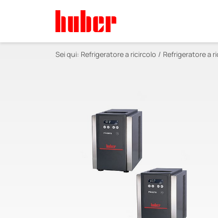
Sei qui:
Refrigeratore a ricircolo
Refrigeratore a ri