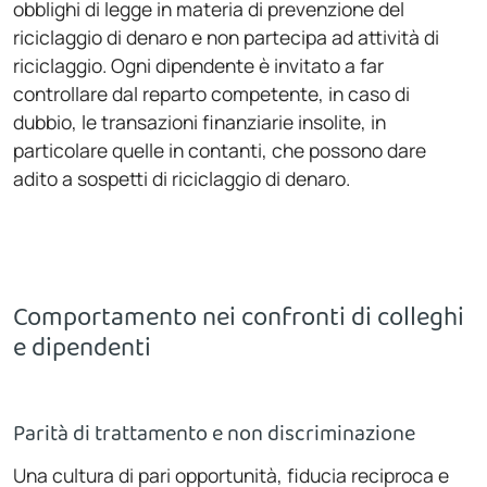
obblighi di legge in materia di prevenzione del
riciclaggio di denaro e non partecipa ad attività di
riciclaggio. Ogni dipendente è invitato a far
controllare dal reparto competente, in caso di
dubbio, le transazioni finanziarie insolite, in
particolare quelle in contanti, che possono dare
adito a sospetti di riciclaggio di denaro.
Comportamento nei confronti di colleghi
e dipendenti
Parità di trattamento e non discriminazione
Una cultura di pari opportunità, fiducia reciproca e