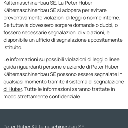
Kältemaschinenbau SE. La Peter Huber
Kältemaschinenbau SE si adopera per evitare
preventivamente violazioni di leggi o norme interne.
Se tuttavia dovessero sorgere domande o dubbi, o
fossero necessarie segnalazioni di violazioni, è
disponibile un ufficio di segnalazione appositamente
istituito.
Le informazioni su possibili violazioni di leggi o linee
guida riguardanti persone e aziende di Peter Huber
Kältemaschinenbau SE possono essere segnalate in
qualsiasi momento tramite il
sistema di segnalazione
di Huber
. Tutte le informazioni saranno trattate in
modo strettamente confidenziale.
Peter Huber Kältemaschinenbau SE