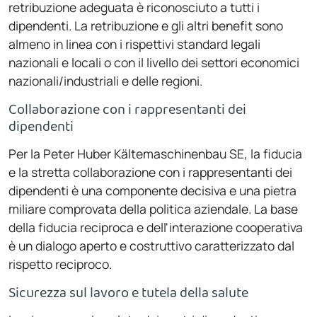
retribuzione adeguata è riconosciuto a tutti i
dipendenti. La retribuzione e gli altri benefit sono
almeno in linea con i rispettivi standard legali
nazionali e locali o con il livello dei settori economici
nazionali/industriali e delle regioni.
Collaborazione con i rappresentanti dei
dipendenti
Per la Peter Huber Kältemaschinenbau SE, la fiducia
e la stretta collaborazione con i rappresentanti dei
dipendenti è una componente decisiva e una pietra
miliare comprovata della politica aziendale. La base
della fiducia reciproca e dell'interazione cooperativa
è un dialogo aperto e costruttivo caratterizzato dal
rispetto reciproco.
Sicurezza sul lavoro e tutela della salute