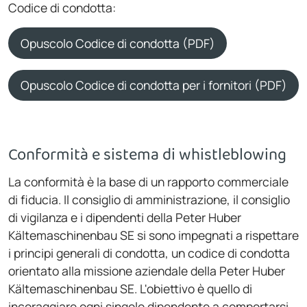
Codice di condotta:
Opuscolo Codice di condotta (PDF)
Opuscolo Codice di condotta per i fornitori (PDF)
Conformità e sistema di whistleblowing
La conformità è la base di un rapporto commerciale
di fiducia. Il consiglio di amministrazione, il consiglio
di vigilanza e i dipendenti della Peter Huber
Kältemaschinenbau SE si sono impegnati a rispettare
i principi generali di condotta, un codice di condotta
orientato alla missione aziendale della Peter Huber
Kältemaschinenbau SE. L'obiettivo è quello di
incoraggiare ogni singolo dipendente a comportarsi