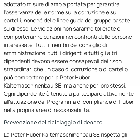
adottato misure di ampia portata per garantire
l'osservanza delle norme sulla corruzione e sui
cartelli, nonché delle linee guida del gruppo basate
su di esse. Le violazioni non saranno tollerate e
comporteranno sanzioni nei confronti delle persone
interessate. Tutti i membri del consiglio di
amministrazione, tutti i dirigenti e tutti gli altri
dipendenti devono essere consapevoli dei rischi
straordinari che un caso di corruzione o di cartello
può comportare per la Peter Huber
Kältemaschinenbau SE, ma anche per loro stessi.
Ogni dipendente è tenuto a partecipare attivamente
all'attuazione del Programma di compliance di Huber
nella propria area di responsabilità.
Prevenzione del riciclaggio di denaro
La Peter Huber Kältemaschinenbau SE rispetta gli