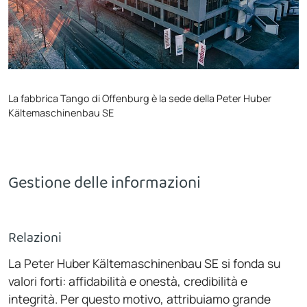
La fabbrica Tango di Offenburg è la sede della Peter Huber
Kältemaschinenbau SE
Gestione delle informazioni
Relazioni
La Peter Huber Kältemaschinenbau SE si fonda su
valori forti: affidabilità e onestà, credibilità e
integrità. Per questo motivo, attribuiamo grande