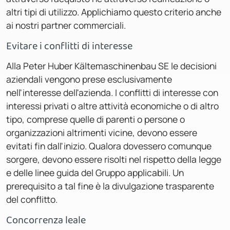
altri tipi di utilizzo. Applichiamo questo criterio anche
ai nostri partner commerciali.
Evitare i conflitti di interesse
Alla Peter Huber Kältemaschinenbau SE le decisioni
aziendali vengono prese esclusivamente
nell'interesse dell'azienda. I conflitti di interesse con
interessi privati o altre attività economiche o di altro
tipo, comprese quelle di parenti o persone o
organizzazioni altrimenti vicine, devono essere
evitati fin dall'inizio. Qualora dovessero comunque
sorgere, devono essere risolti nel rispetto della legge
e delle linee guida del Gruppo applicabili. Un
prerequisito a tal fine è la divulgazione trasparente
del conflitto.
Concorrenza leale