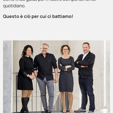
quotidiano.
Questo è ciò per cui ci battiamo!