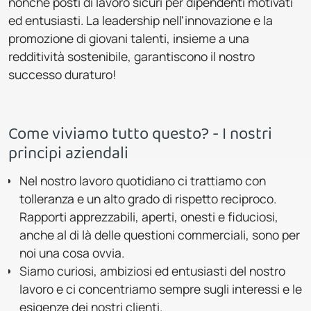
nonché posti di lavoro sicuri per dipendenti motivati
ed entusiasti. La leadership nell'innovazione e la
promozione di giovani talenti, insieme a una
redditività sostenibile, garantiscono il nostro
successo duraturo!
Come viviamo tutto questo? - I nostri
principi aziendali
Nel nostro lavoro quotidiano ci trattiamo con
tolleranza e un alto grado di rispetto reciproco.
Rapporti apprezzabili, aperti, onesti e fiduciosi,
anche al di là delle questioni commerciali, sono per
noi una cosa ovvia.
Siamo curiosi, ambiziosi ed entusiasti del nostro
lavoro e ci concentriamo sempre sugli interessi e le
esigenze dei nostri clienti.