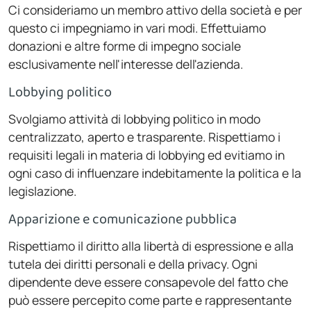
Ci consideriamo un membro attivo della società e per
questo ci impegniamo in vari modi. Effettuiamo
donazioni e altre forme di impegno sociale
esclusivamente nell'interesse dell'azienda.
Lobbying politico
Svolgiamo attività di lobbying politico in modo
centralizzato, aperto e trasparente. Rispettiamo i
requisiti legali in materia di lobbying ed evitiamo in
ogni caso di influenzare indebitamente la politica e la
legislazione.
Apparizione e comunicazione pubblica
Rispettiamo il diritto alla libertà di espressione e alla
tutela dei diritti personali e della privacy. Ogni
dipendente deve essere consapevole del fatto che
può essere percepito come parte e rappresentante