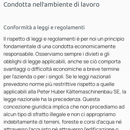
Condotta nell'ambiente di lavoro
Conformità a leggi e regolamenti
Il rispetto di leggi e regolamenti è per noi un principio
fondamentale di una condotta economicamente
responsabile. Osserviamo sempre i divieti e gli
obblighi di legge applicabili, anche se ciò comporta
svantaggi o difficoltà economiche a breve termine
per l'azienda o per i singoli. Se le leggi nazionali
prevedono norme più restrittive rispetto a quelle
applicabili alla Peter Huber Kältemaschinenbau SE, la
legge nazionale ha la precedenza. Questa
concezione giuridica implica che non procediamo ad
alcun tipo di sfratto illegale e non ci appropriamo
indebitamente di terreni, foreste e corsi d'acqua né
attraverso l'acquisto né attraverso l'edificazione o