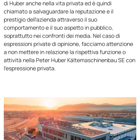
di Huber anche nella vita privata ed è quindi
chiamato a salvaguardare la reputazione e il
prestigio dell'azienda attraverso il suo
comportamento e il suo aspetto in pubblico,
soprattutto nei confronti dei media. Nel caso di
espressioni private di opinione, facciamo attenzione
a non mettere in relazione la rispettiva funzione o
attività nella Peter Huber Kältemaschinenbau SE con
l'espressione privata.