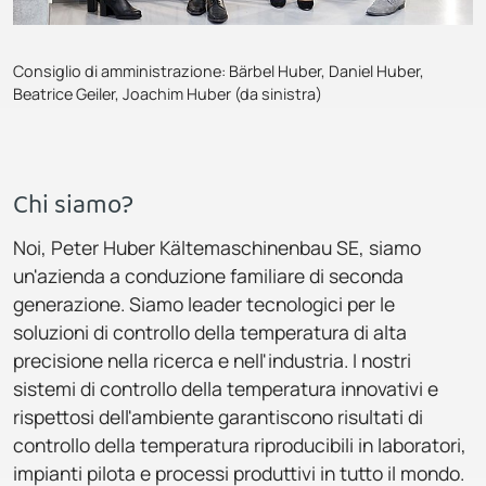
Consiglio di amministrazione: Bärbel Huber, Daniel Huber,
Beatrice Geiler, Joachim Huber (da sinistra)
Chi siamo?
Noi, Peter Huber Kältemaschinenbau SE, siamo
un'azienda a conduzione familiare di seconda
generazione. Siamo leader tecnologici per le
soluzioni di controllo della temperatura di alta
precisione nella ricerca e nell'industria. I nostri
sistemi di controllo della temperatura innovativi e
rispettosi dell'ambiente garantiscono risultati di
controllo della temperatura riproducibili in laboratori,
impianti pilota e processi produttivi in tutto il mondo.