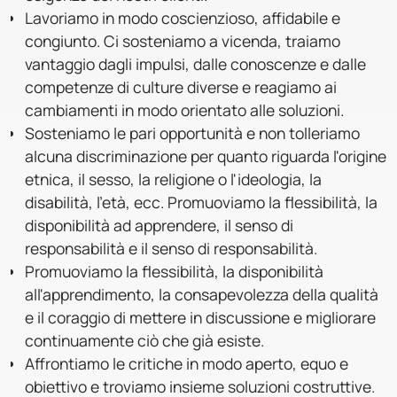
Lavoriamo in modo coscienzioso, affidabile e
congiunto. Ci sosteniamo a vicenda, traiamo
vantaggio dagli impulsi, dalle conoscenze e dalle
competenze di culture diverse e reagiamo ai
cambiamenti in modo orientato alle soluzioni.
Sosteniamo le pari opportunità e non tolleriamo
alcuna discriminazione per quanto riguarda l'origine
etnica, il sesso, la religione o l'ideologia, la
disabilità, l'età, ecc. Promuoviamo la flessibilità, la
disponibilità ad apprendere, il senso di
responsabilità e il senso di responsabilità.
Promuoviamo la flessibilità, la disponibilità
all'apprendimento, la consapevolezza della qualità
e il coraggio di mettere in discussione e migliorare
continuamente ciò che già esiste.
Affrontiamo le critiche in modo aperto, equo e
obiettivo e troviamo insieme soluzioni costruttive.