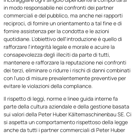
in modo responsabile nei confronti dei partner
commerciali e del pubblico, ma anche nei rapporti
reciproci, di fornire un orientamento a tal fine e di
fornire assistenza per la condotta e le azioni
quotidiane. L'obiettivo dell'introduzione è quello di
rafforzare l'integrità legale e morale e acuire la
consapevolezza degli illeciti da parte di tutti,
mantenere e rafforzare la reputazione nei confronti
dei terzi, eliminare o ridurre i rischi di danni combinati
con l'uso di misure prevalentemente preventive per
evitare le violazioni della compliance.
Il rispetto di leggi, norme e linee guida interne fa
parte della cultura aziendale e della gestione basata
sui valori della Peter Huber Kältemaschinenbau SE. Ci
si aspetta un comportamento rispettoso della legge
anche da tutti i partner commerciali di Peter Huber