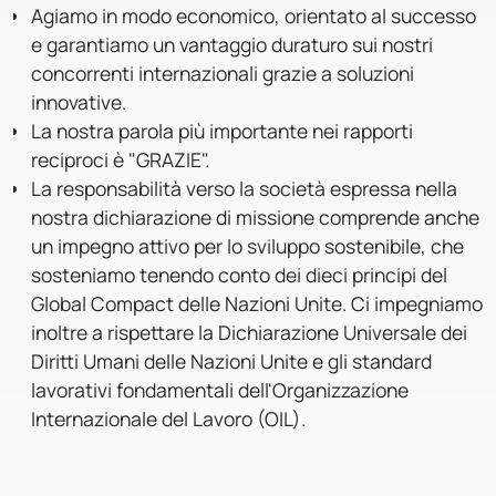
Agiamo in modo economico, orientato al successo
e garantiamo un vantaggio duraturo sui nostri
concorrenti internazionali grazie a soluzioni
innovative.
La nostra parola più importante nei rapporti
reciproci è "GRAZIE".
La responsabilità verso la società espressa nella
nostra dichiarazione di missione comprende anche
un impegno attivo per lo sviluppo sostenibile, che
sosteniamo tenendo conto dei dieci principi del
Global Compact delle Nazioni Unite. Ci impegniamo
inoltre a rispettare la Dichiarazione Universale dei
Diritti Umani delle Nazioni Unite e gli standard
lavorativi fondamentali dell'Organizzazione
Internazionale del Lavoro (OIL).