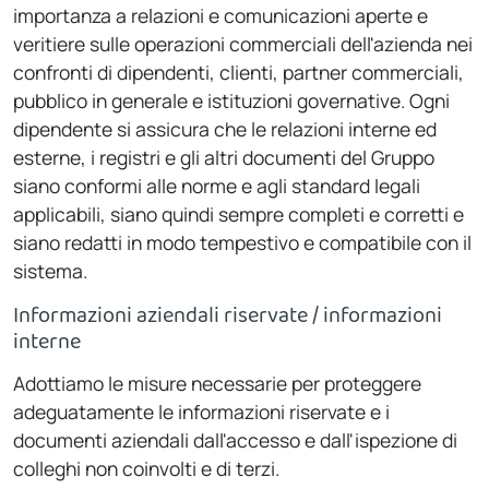
importanza a relazioni e comunicazioni aperte e
veritiere sulle operazioni commerciali dell'azienda nei
confronti di dipendenti, clienti, partner commerciali,
pubblico in generale e istituzioni governative. Ogni
dipendente si assicura che le relazioni interne ed
esterne, i registri e gli altri documenti del Gruppo
siano conformi alle norme e agli standard legali
applicabili, siano quindi sempre completi e corretti e
siano redatti in modo tempestivo e compatibile con il
sistema.
Informazioni aziendali riservate / informazioni
interne
Adottiamo le misure necessarie per proteggere
adeguatamente le informazioni riservate e i
documenti aziendali dall'accesso e dall'ispezione di
colleghi non coinvolti e di terzi.