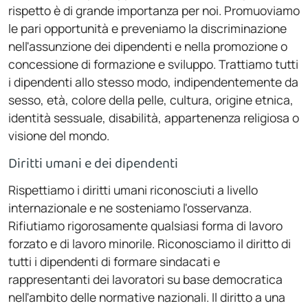
rispetto è di grande importanza per noi. Promuoviamo
le pari opportunità e preveniamo la discriminazione
nell'assunzione dei dipendenti e nella promozione o
concessione di formazione e sviluppo. Trattiamo tutti
i dipendenti allo stesso modo, indipendentemente da
sesso, età, colore della pelle, cultura, origine etnica,
identità sessuale, disabilità, appartenenza religiosa o
visione del mondo.
Diritti umani e dei dipendenti
Rispettiamo i diritti umani riconosciuti a livello
internazionale e ne sosteniamo l'osservanza.
Rifiutiamo rigorosamente qualsiasi forma di lavoro
forzato e di lavoro minorile. Riconosciamo il diritto di
tutti i dipendenti di formare sindacati e
rappresentanti dei lavoratori su base democratica
nell'ambito delle normative nazionali. Il diritto a una