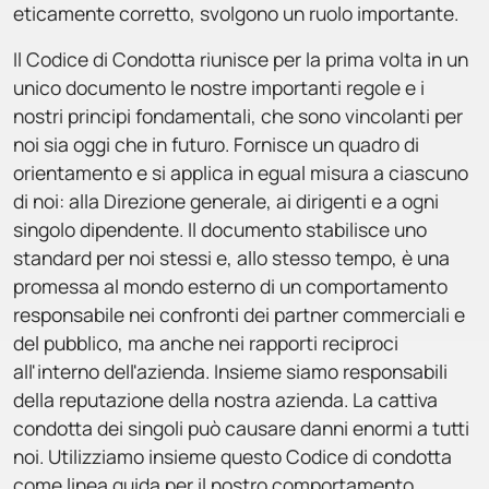
eticamente corretto, svolgono un ruolo importante.
Il Codice di Condotta riunisce per la prima volta in un
unico documento le nostre importanti regole e i
nostri principi fondamentali, che sono vincolanti per
noi sia oggi che in futuro. Fornisce un quadro di
orientamento e si applica in egual misura a ciascuno
di noi: alla Direzione generale, ai dirigenti e a ogni
singolo dipendente. Il documento stabilisce uno
standard per noi stessi e, allo stesso tempo, è una
promessa al mondo esterno di un comportamento
responsabile nei confronti dei partner commerciali e
del pubblico, ma anche nei rapporti reciproci
all'interno dell'azienda. Insieme siamo responsabili
della reputazione della nostra azienda. La cattiva
condotta dei singoli può causare danni enormi a tutti
noi. Utilizziamo insieme questo Codice di condotta
come linea guida per il nostro comportamento