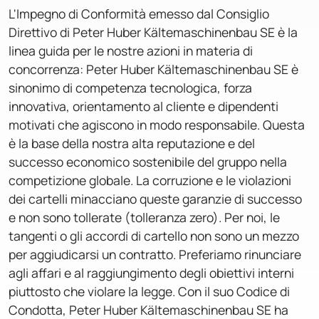
L'Impegno di Conformità emesso dal Consiglio
Direttivo di Peter Huber Kältemaschinenbau SE è la
linea guida per le nostre azioni in materia di
concorrenza: Peter Huber Kältemaschinenbau SE è
sinonimo di competenza tecnologica, forza
innovativa, orientamento al cliente e dipendenti
motivati che agiscono in modo responsabile. Questa
è la base della nostra alta reputazione e del
successo economico sostenibile del gruppo nella
competizione globale. La corruzione e le violazioni
dei cartelli minacciano queste garanzie di successo
e non sono tollerate (tolleranza zero). Per noi, le
tangenti o gli accordi di cartello non sono un mezzo
per aggiudicarsi un contratto. Preferiamo rinunciare
agli affari e al raggiungimento degli obiettivi interni
piuttosto che violare la legge. Con il suo Codice di
Condotta, Peter Huber Kältemaschinenbau SE ha