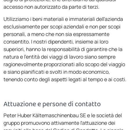
accesso non autorizzato da parte di terzi.
Utilizziamo i beni materiali e immateriali dell'azienda
esclusivamente per scopi aziendali e non per scopi
personali, a meno che non sia espressamente
consentito. I nostri dipendenti, insieme ai loro
superiori, hanno la responsabilità di garantire che la
natura e l'entità dei viaggi di lavoro siano sempre
ragionevolmente proporzionati allo scopo del viaggio
e siano pianificati e svolti in modo economico,
tenendo conto degli aspetti legati al tempo e ai costi.
Attuazione e persone di contatto
Peter Huber Kältemaschinenbau SE e le società del
gruppo promuovono attivamente l'attuazione dei