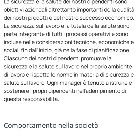
La sicurezza e la salute dei nostri dipendenti sono
obiettivi aziendali altrettanto importanti della qualità
dei nostri prodotti e del nostro successo economico.
La sicurezza sul lavoro e la tutela della salute sono
parte integrante di tutti i processi operativi e sono
incluse nelle considerazioni tecniche, economiche e
sociali fin dall'inizio, già nella fase di pianificazione.
Ciascuno dei nostri dipendenti promuove la
sicurezza e la salute sul lavoro nel proprio ambiente
di lavoro e rispetta le norme in materia di sicurezza e
salute sul lavoro. Ogni manager è tenuto a istruire e
sostenere i propri dipendenti nell'adempimento di
questa responsabilità.
Comportamento nella società