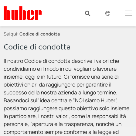
Sei qui:
Codice di condotta
Codice di condotta
Il nostro Codice di condotta descrive i valori che
condividiamo e il modo in cui vogliamo lavorare
insieme, oggi e in futuro. Ci fornisce una serie di
obiettivi chiari da raggiungere per garantire il
successo della nostra azienda a lungo termine.
Basandoci sull'idea centrale "NOI siamo Huber",
possiamo raggiungere questo obiettivo solo insieme.
In particolare, i nostri valori, come la responsabilità
personale, l'apertura e la trasparenza, nonché un
comportamento sempre conforme alla legge ed