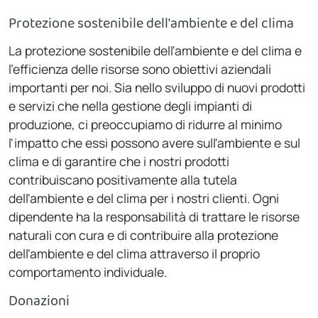
Protezione sostenibile dell'ambiente e del clima
La protezione sostenibile dell'ambiente e del clima e
l'efficienza delle risorse sono obiettivi aziendali
importanti per noi. Sia nello sviluppo di nuovi prodotti
e servizi che nella gestione degli impianti di
produzione, ci preoccupiamo di ridurre al minimo
l'impatto che essi possono avere sull'ambiente e sul
clima e di garantire che i nostri prodotti
contribuiscano positivamente alla tutela
dell'ambiente e del clima per i nostri clienti. Ogni
dipendente ha la responsabilità di trattare le risorse
naturali con cura e di contribuire alla protezione
dell'ambiente e del clima attraverso il proprio
comportamento individuale.
Donazioni