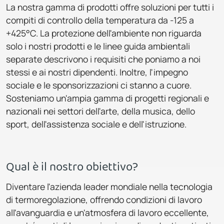
La nostra gamma di prodotti offre soluzioni per tutti i
compiti di controllo della temperatura da -125 a
+425°C. La protezione dell'ambiente non riguarda
solo i nostri prodotti e le linee guida ambientali
separate descrivono i requisiti che poniamo a noi
stessi e ai nostri dipendenti. Inoltre, l'impegno
sociale e le sponsorizzazioni ci stanno a cuore.
Sosteniamo un'ampia gamma di progetti regionali e
nazionali nei settori dell'arte, della musica, dello
sport, dell'assistenza sociale e dell'istruzione.
Qual è il nostro obiettivo?
Diventare l'azienda leader mondiale nella tecnologia
di termoregolazione, offrendo condizioni di lavoro
all'avanguardia e un'atmosfera di lavoro eccellente,