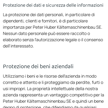
Protezione dei dati e sicurezza delle informazioni
La protezione dei dati personali, in particolare di
dipendenti, clienti e fornitori, è di particolare
importanza per Peter Huber Kältemaschinenbau SE.
Nessun dato personale può essere raccolto o
elaborato senza l'autorizzazione legale o il consenso
dell'interessato.
Protezione dei beni aziendali
Utilizziamo i beni e le risorse dell'azienda in modo
corretto e attento e li proteggiamo da perdite, furti o
usi impropri. La proprietà intellettuale della nostra
azienda rappresenta un vantaggio competitivo per la
Peter Huber Kältemaschinenbau SE e quindi un bene
degno di protezione, che difendiamo da qualsiasi