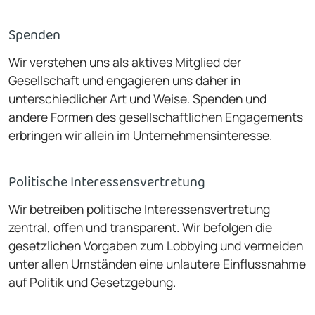
Spenden
Wir verstehen uns als aktives Mitglied der
Gesellschaft und engagieren uns daher in
unterschiedlicher Art und Weise. Spenden und
andere Formen des gesellschaftlichen Engagements
erbringen wir allein im Unternehmensinteresse.
Politische Interessensvertretung
Wir betreiben politische Interessensvertretung
zentral, offen und transparent. Wir befolgen die
gesetzlichen Vorgaben zum Lobbying und vermeiden
unter allen Umständen eine unlautere Einflussnahme
auf Politik und Gesetz­gebung.