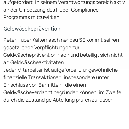
aufgefordert, in seinem Verantwortungsbereich aktiv
an der Umsetzung des Huber Compliance
Programms mit­zuwirken.
Geldwäscheprävention
Peter Huber Kältemaschinenbau SE kommt seinen
gesetzlichen Verpflichtungen zur
Geldwäscheprävention nach und beteiligt sich nicht
an Geldwäscheaktivitäten.
Jeder Mitarbeiter ist aufgefordert, ungewöhnliche
finanzielle Transaktionen, insbesondere unter
Einschluss von Barmitteln, die einen
Geldwäscheverdacht begründen können, im Zweifel
durch die zuständige Abteilung prüfen zu lassen.