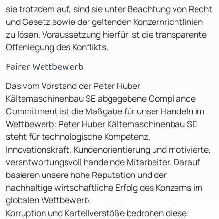
sie trotzdem auf, sind sie unter Beachtung von Recht
und Gesetz sowie der geltenden Konzernrichtlinien
zu lösen. Voraussetzung hierfür ist die transparente
Offenlegung des Konflikts.
Fairer Wettbewerb
Das vom Vorstand der Peter Huber
Kältemaschinenbau SE abgegebene Compliance
Commitment ist die Maßgabe für unser Handeln im
Wettbewerb: Peter Huber Kälte­maschinenbau SE
steht für technologische Kompetenz,
Innovationskraft, Kundenorientierung und motivierte,
verantwortungsvoll handelnde Mitarbeiter. Darauf
basieren unsere hohe Reputation und der
nachhaltige wirtschaft­liche Erfolg des Konzerns im
globalen Wettbewerb.
Korruption und Kartellverstöße bedrohen diese