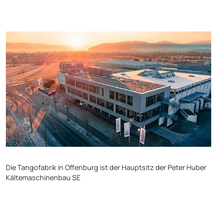
Die Tangofabrik in Offenburg ist der Hauptsitz der Peter Huber
Kältemaschinenbau SE