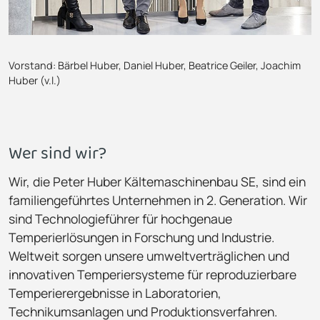
Vorstand: Bärbel Huber, Daniel Huber, Beatrice Geiler, Joachim
Huber (v.l.)
Wer sind wir?
Wir, die Peter Huber Kältemaschinenbau SE, sind ein
familiengeführtes Unternehmen in 2. Generation. Wir
sind Technologieführer für hochgenaue
Temperierlösungen in Forschung und Industrie.
Weltweit sorgen unsere umweltverträglichen und
innovativen Temperiersysteme für reproduzierbare
Temperierergebnisse in Laboratorien,
Technikumsanlagen und Produktionsverfahren.