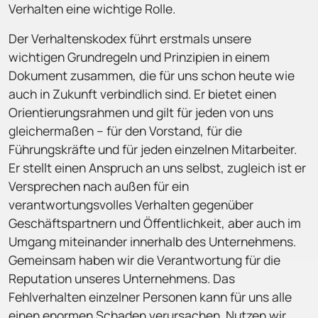
Ver­halten eine wichtige Rolle.
Der Verhaltenskodex führt erstmals unsere
wichtigen Grundregeln und Prinzipien in einem
Dokument zusammen, die für uns schon heute wie
auch in Zukunft verbindlich sind. Er bietet einen
Orientierungsrahmen und gilt für jeden von uns
gleichermaßen – für den Vorstand, für die
Führungskräfte und für jeden einzelnen Mitarbeiter.
Er stellt einen Anspruch an uns selbst, zugleich ist er
Versprechen nach außen für ein
verantwortungsvolles Verhalten gegenüber
Geschäftspartnern und Öffentlichkeit, aber auch im
Umgang miteinander innerhalb des Unternehmens.
Gemeinsam haben wir die Verantwortung für die
Reputation unseres Unternehmens. Das
Fehlverhalten einzelner Personen kann für uns alle
einen enormen Schaden verursachen. Nutzen wir