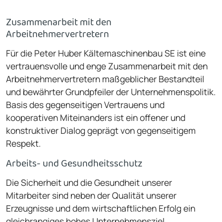
Zusammenarbeit mit den
Arbeitnehmervertretern
Für die Peter Huber Kältemaschinenbau SE ist eine
vertrauensvolle und enge Zusammenarbeit mit den
Arbeitnehmervertretern maßgeblicher Bestandteil
und bewährter Grundpfeiler der Unternehmenspolitik.
Basis des gegenseitigen Vertrauens und
kooperativen Miteinanders ist ein offener und
konstruktiver Dialog geprägt von gegenseitigem
Respekt.
Arbeits- und Gesundheitsschutz
Die Sicherheit und die Gesundheit unserer
Mitarbeiter sind neben der Qualität unserer
Erzeugnisse und dem wirtschaftlichen Erfolg ein
gleichrangiges hohes Unternehmensziel.