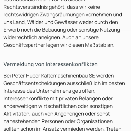
Rechtsverständnis gehört, dass wir keine
rechtswidrigen Zwangsräumungen vornehmen und
uns Land, Wälder und Gewässer weder durch den
Erwerb noch die Bebauung oder sonstige Nutzung
widerrechtlich aneignen. Auch an unsere
Geschäftspartner legen wir diesen Maßstab an.
Vermeidung von Interessenkonflikten
Bei Peter Huber Kältemaschinenbau SE werden
Geschäftsentscheidungen ausschließlich im besten
Interesse des Unternehmens getroffen.
Interessenkonflikte mit privaten Belangen oder
anderweitigen wirtschaftlichen oder sonstigen
Aktivitäten, auch von Angehörigen oder sonst
nahestehenden Personen oder Organisationen
sollten schon im Ansatz vermieden werden. Treten