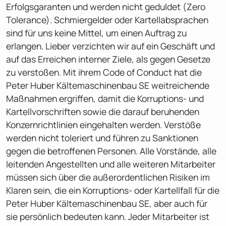
Erfolgsgaranten und werden nicht geduldet (Zero
Tolerance). Schmiergelder oder Kartellabsprachen
sind für uns keine Mittel, um einen Auftrag zu
erlangen. Lieber verzichten wir auf ein Geschäft und
auf das Erreichen interner Ziele, als gegen Gesetze
zu verstoßen. Mit ihrem Code of Conduct hat die
Peter Huber Kältemaschinenbau SE weitreichende
Maßnahmen ergriffen, damit die Korruptions- und
Kartellvorschriften sowie die darauf beruhenden
Konzernricht­linien eingehalten werden. Verstöße
werden nicht toleriert und führen zu Sanktionen
gegen die betroffenen Personen. Alle Vorstände, alle
leitenden Angestellten und alle weiteren Mitarbeiter
müssen sich über die außerordentlichen Risiken im
Klaren sein, die ein Korruptions- oder Kartellfall für die
Peter Huber Kältemaschinenbau SE, aber auch für
sie persönlich bedeuten kann. Jeder Mitarbeiter ist