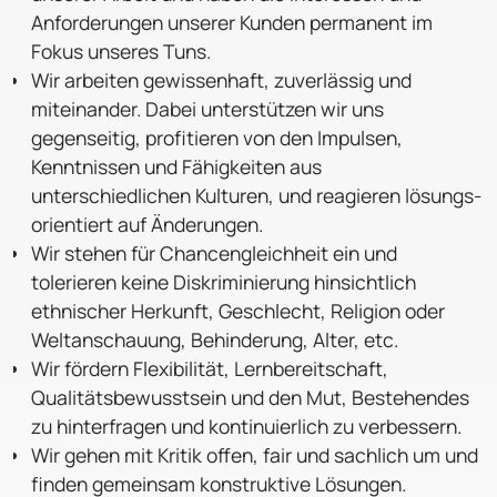
Anforderungen unserer Kunden permanent im
Fokus unseres Tuns.
Wir arbeiten gewissenhaft, zuverlässig und
miteinander. Dabei unterstützen wir uns
gegenseitig, profitieren von den Impulsen,
Kenntnissen und Fähigkeiten aus
unterschiedlichen Kulturen, und reagieren lösungs­
orientiert auf Änderungen.
Wir stehen für Chancengleichheit ein und
tolerieren keine Diskriminierung hinsichtlich
ethnischer Herkunft, Geschlecht, Religion oder
Weltanschauung, Behinderung, Alter, etc.
Wir fördern Flexibilität, Lernbereitschaft,
Qualitätsbewusstsein und den Mut, Bestehendes
zu hinterfragen und kontinuierlich zu verbessern.
Wir gehen mit Kritik offen, fair und sachlich um und
finden gemeinsam konstruktive Lösungen.