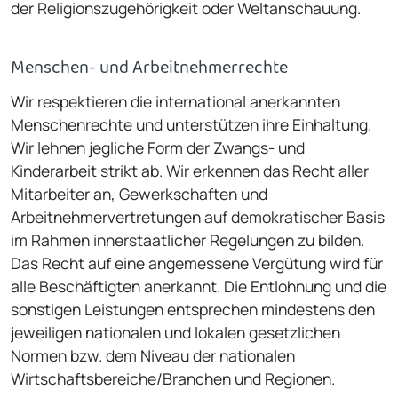
der Religionszugehörigkeit oder Weltanschauung.
Menschen- und Arbeitnehmerrechte
Wir respektieren die international anerkannten
Menschenrechte und unterstützen ihre Einhaltung.
Wir lehnen jegliche Form der Zwangs- und
Kinderarbeit strikt ab. Wir erkennen das Recht aller
Mitarbeiter an, Gewerkschaften und
Arbeitnehmervertretungen auf demokratischer Basis
im Rahmen innerstaatlicher Regelungen zu bilden.
Das Recht auf eine angemessene Vergütung wird für
alle Beschäftigten anerkannt. Die Entlohnung und die
sonstigen Leistungen entsprechen mindestens den
jeweiligen nationalen und lokalen gesetzlichen
Normen bzw. dem Niveau der nationalen
Wirtschaftsbereiche/Branchen und Regionen.