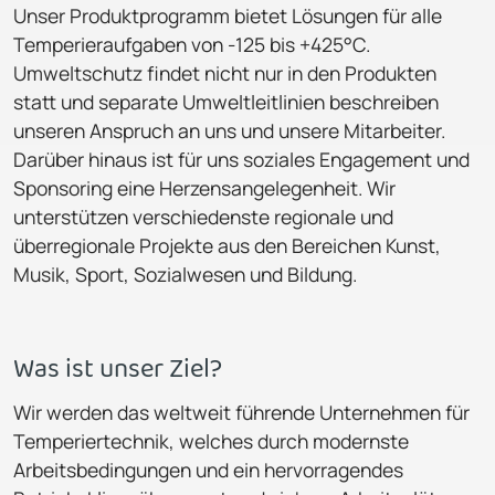
Unser Produktprogramm bietet Lösungen für alle
Temperieraufgaben von -125 bis +425°C.
Umweltschutz findet nicht nur in den Produkten
statt und separate Umweltleitlinien beschreiben
unseren Anspruch an uns und unsere Mitarbeiter.
Darüber hinaus ist für uns soziales Engagement und
Sponsoring eine Herzensangelegenheit. Wir
unterstützen verschiedenste regionale und
überregionale Projekte aus den Bereichen Kunst,
Musik, Sport, Sozialwesen und Bildung.
Was ist unser Ziel?
Wir werden das weltweit führende Unternehmen für
Temperiertechnik, welches durch modernste
Arbeitsbedingungen und ein hervorragendes