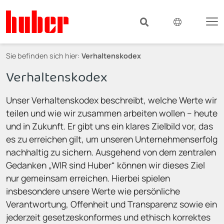
Sie befinden sich hier:
Verhaltenskodex
Verhaltenskodex
Unser Verhaltenskodex beschreibt, welche Werte wir
teilen und wie wir zusammen arbeiten wollen – heute
und in Zukunft. Er gibt uns ein klares Zielbild vor, das
es zu erreichen gilt, um unseren Unternehmenserfolg
nachhaltig zu sichern. Ausgehend von dem zentralen
Gedanken „WIR sind Huber“ können wir dieses Ziel
nur gemeinsam erreichen. Hierbei spielen
insbesondere unsere Werte wie persönliche
Verantwortung, Offenheit und Transparenz sowie ein
jederzeit gesetzeskonformes und ethisch korrektes