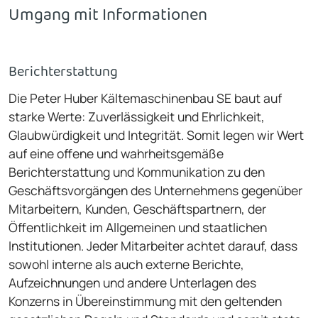
Umgang mit Informationen
Berichterstattung
Die Peter Huber Kältemaschinenbau SE baut auf
starke Werte: Zuverlässigkeit und Ehrlichkeit,
Glaubwürdigkeit und Integrität. Somit legen wir Wert
auf eine offene und wahrheitsgemäße
Berichterstattung und Kommunikation zu den
Geschäftsvorgängen des Unternehmens gegenüber
Mitarbeitern, Kunden, Geschäftspartnern, der
Öffentlichkeit im Allgemeinen und staatlichen
Institutionen. Jeder Mitarbeiter achtet darauf, dass
sowohl interne als auch externe Berichte,
Aufzeichnungen und andere Unterlagen des
Konzerns in Übereinstimmung mit den geltenden