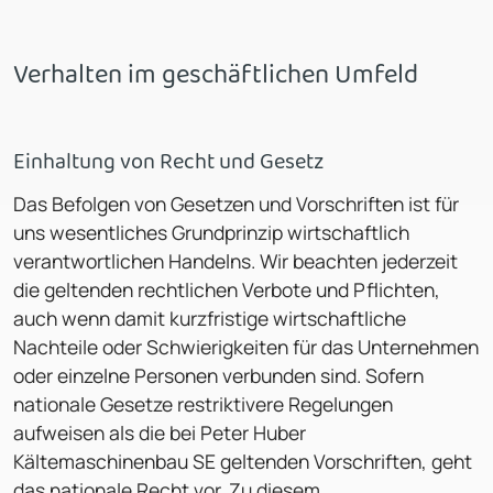
Verhalten im geschäftlichen Umfeld
Einhaltung von Recht und Gesetz
Das Befolgen von Gesetzen und Vorschriften ist für
uns wesentliches Grundprinzip wirtschaftlich
verantwortlichen Handelns. Wir beachten jederzeit
die geltenden rechtlichen Verbote und Pflichten,
auch wenn damit kurzfristige wirtschaftliche
Nachteile oder Schwierigkeiten für das Unternehmen
oder einzelne Personen verbunden sind. Sofern
nationale Gesetze restriktivere Regelungen
aufweisen als die bei Peter Huber
Kältemaschinenbau SE geltenden Vorschriften, geht
das nationale Recht vor. Zu diesem