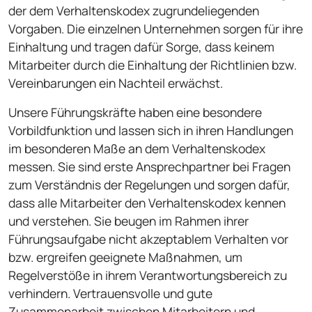
der dem Verhaltenskodex zugrundeliegenden
Vorgaben. Die einzelnen Unternehmen sorgen für ihre
Einhaltung und tragen dafür Sorge, dass keinem
Mitarbeiter durch die Einhaltung der Richtlinien bzw.
Vereinbarungen ein Nachteil erwächst.
Unsere Führungskräfte haben eine besondere
Vorbildfunktion und lassen sich in ihren Handlungen
im besonderen Maße an dem Verhaltenskodex
messen. Sie sind erste Ansprechpartner bei Fragen
zum Verständnis der Regelungen und sorgen dafür,
dass alle Mitarbeiter den Verhaltens­kodex kennen
und verstehen. Sie beugen im Rahmen ihrer
Führungsaufgabe nicht akzeptablem Verhalten vor
bzw. ergreifen geeignete Maßnahmen, um
Regelverstöße in ihrem Verantwortungsbereich zu
verhindern. Vertrauensvolle und gute
Zusammenarbeit zwischen Mitarbeitern und