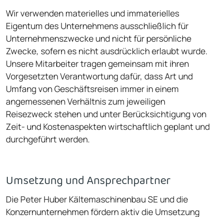
Wir verwenden materielles und immaterielles
Eigentum des Unternehmens ausschließlich für
Unternehmenszwecke und nicht für persönliche
Zwecke, sofern es nicht ausdrücklich erlaubt wurde.
Unsere Mitarbeiter tragen gemeinsam mit ihren
Vorgesetzten Verantwortung dafür, dass Art und
Umfang von Geschäftsreisen immer in einem
angemessenen Verhältnis zum jeweiligen
Reisezweck stehen und unter Berücksichtigung von
Zeit- und Kostenaspekten wirtschaftlich geplant und
durchgeführt werden.
Umsetzung und Ansprechpartner
Die Peter Huber Kältemaschinenbau SE und die
Konzernunternehmen fördern aktiv die Umsetzung