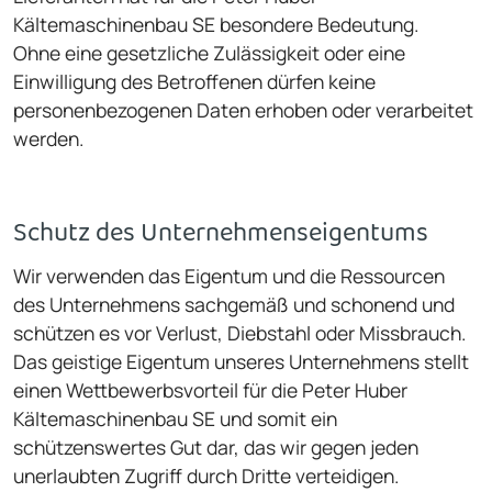
Kältemaschinenbau SE besondere Bedeutung.
Ohne eine gesetzliche Zulässigkeit oder eine
Einwilligung des Betroffenen dürfen keine
personenbezogenen Daten erhoben oder verarbeitet
werden.
Schutz des Unternehmenseigentums
Wir verwenden das Eigentum und die Ressourcen
des Unternehmens sachgemäß und schonend und
schützen es vor Verlust, Diebstahl oder Missbrauch.
Das geistige Eigentum unseres Unternehmens stellt
einen Wettbewerbsvorteil für die Peter Huber
Kältemaschinenbau SE und somit ein
schützenswertes Gut dar, das wir gegen jeden
unerlaubten Zugriff durch Dritte verteidigen.