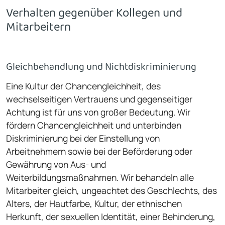
Verhalten gegenüber Kollegen und
Mitarbeitern
Gleichbehandlung und Nichtdiskriminierung
Eine Kultur der Chancengleichheit, des
wechselseitigen Vertrauens und gegenseitiger
Achtung ist für uns von großer Bedeutung. Wir
fördern Chancengleichheit und unterbinden
Diskriminierung bei der Einstellung von
Arbeitnehmern sowie bei der Beförderung oder
Gewährung von Aus- und
Weiterbildungsmaßnahmen. Wir behandeln alle
Mitarbeiter gleich, ungeachtet des Geschlechts, des
Alters, der Hautfarbe, Kultur, der ethnischen
Herkunft, der sexuellen Identität, einer Behinderung,