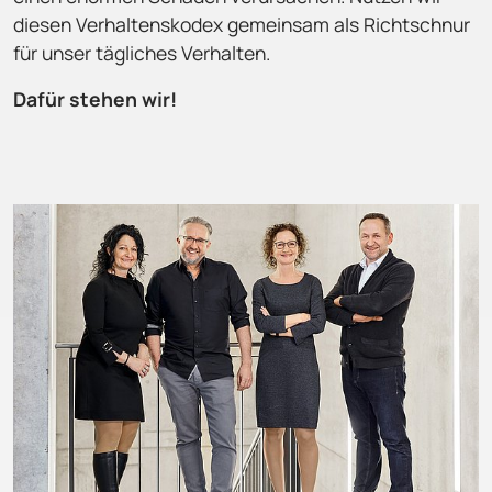
diesen Verhaltenskodex gemeinsam als Richtschnur
für unser tägliches Verhalten.
Dafür stehen wir!