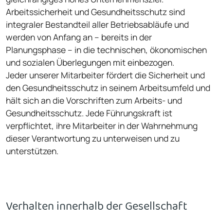
Arbeitssicherheit und Gesundheitsschutz sind
integraler Bestandteil aller Betriebsabläufe und
werden von Anfang an – bereits in der
Planungsphase – in die technischen, ökonomischen
und sozialen Überlegungen mit einbezogen.
Jeder unserer Mitarbeiter fördert die Sicherheit und
den Gesundheitsschutz in seinem Arbeitsumfeld und
hält sich an die Vorschriften zum Arbeits- und
Gesundheitsschutz. Jede Führungskraft ist
verpflichtet, ihre Mitarbeiter in der Wahrnehmung
dieser Verantwortung zu unterweisen und zu
unterstützen.
Verhalten innerhalb der Gesellschaft