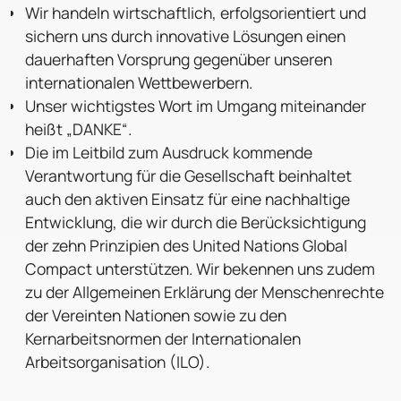
Wir handeln wirtschaftlich, erfolgsorientiert und
sichern uns durch innovative Lösungen einen
dauerhaften Vorsprung gegenüber unseren
internationalen Wettbewerbern.
Unser wichtigstes Wort im Umgang miteinander
heißt „DANKE“.
Die im Leitbild zum Ausdruck kommende
Verantwortung für die Gesellschaft beinhaltet
auch den aktiven Einsatz für eine nachhaltige
Entwicklung, die wir durch die Berücksichtigung
der zehn Prinzipien des United Nations Global
Compact unterstützen. Wir bekennen uns zudem
zu der Allgemeinen Erklärung der Menschenrechte
der Vereinten Nationen sowie zu den
Kernarbeitsnormen der Internationalen
Arbeitsorganisation (ILO).