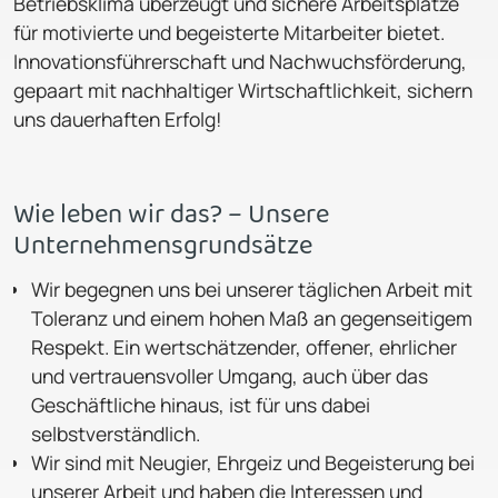
Betriebsklima überzeugt und sichere Arbeitsplätze
für motivierte und begeisterte Mitarbeiter bietet.
Innovationsführerschaft und Nachwuchsförderung,
gepaart mit nachhaltiger Wirtschaftlichkeit, sichern
uns dauerhaften Erfolg!
Wie leben wir das? – Unsere
Unternehmensgrundsätze
Wir begegnen uns bei unserer täglichen Arbeit mit
Toleranz und einem hohen Maß an gegenseitigem
Respekt. Ein wertschätzender, offener, ehrlicher
und vertrauensvoller Umgang, auch über das
Geschäftliche hinaus, ist für uns dabei
selbstverständlich.
Wir sind mit Neugier, Ehrgeiz und Begeisterung bei
unserer Arbeit und haben die Interessen und