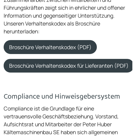
Führungskräften zeigt sich in ehrlicher und offener
Information und gegenseitiger Unterstützung.
Unseren Verhaltenskodex als Broschüre
herunterladen:
Broschüre Verhaltenskodex (PDF)
Broschüre Verhaltenskodex für Lieferanten (PDF)
Compliance und Hinweisgebersystem
Compliance ist die Grundlage für eine
vertrauensvolle Geschäftsbeziehung. Vorstand,
Aufsichtsrat und Mitarbeiter der Peter Huber
Kältemaschinenbau SE haben sich allgemeinen