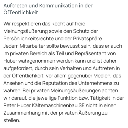
Auftreten und Kommunikation in der
Öffentlichkeit
Wir respektieren das Recht auf freie
Meinungsäußerung sowie den Schutz der
Persönlichkeitsrechte und der Privatsphäre.
Jedem Mitarbeiter sollte bewusst sein, dass er auch
im privaten Bereich als Teil und Repräsentant von
Huber wahrgenommen werden kann und ist daher
aufgefordert, durch sein Verhalten und Auftreten in
der Öffentlichkeit, vor allem gegenüber Medien, das
Ansehen und die Reputation des Unternehmens zu
wahren. Bei privaten Meinungsäußerungen achten
wir darauf, die jeweilige Funk­tion bzw. Tätigkeit in der
Peter Huber Kältemaschinenbau SE nicht in einen
Zusammenhang mit der privaten Äußerung zu
stellen.