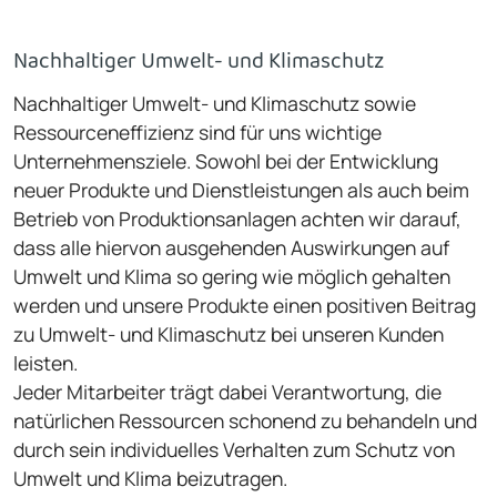
Nachhaltiger Umwelt- und Klimaschutz
Nachhaltiger Umwelt- und Klimaschutz sowie
Ressourceneffizienz sind für uns wichtige
Unternehmensziele. Sowohl bei der Entwicklung
neuer Produkte und Dienstleistungen als auch beim
Betrieb von Produktionsanlagen achten wir darauf,
dass alle hiervon ausgehenden Auswirkungen auf
Umwelt und Klima so gering wie möglich gehalten
werden und unsere Produkte einen positiven Beitrag
zu Umwelt- und Klimaschutz bei unseren Kunden
leisten.
Jeder Mitarbeiter trägt dabei Verantwortung, die
natür­lichen Ressourcen schonend zu behandeln und
durch sein individuelles Verhalten zum Schutz von
Umwelt und Klima beizutragen.