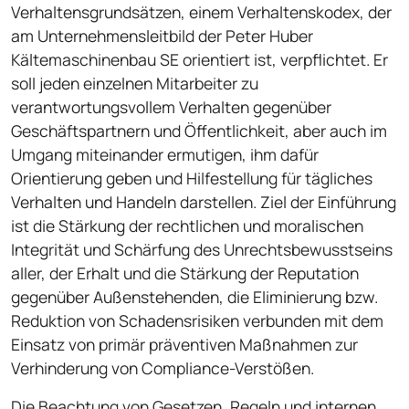
Verhaltensgrundsätzen, einem Verhaltenskodex, der
am Unternehmensleitbild der Peter Huber
Kältemaschinenbau SE orientiert ist, verpflichtet. Er
soll jeden einzelnen Mitarbeiter zu
verantwortungsvollem Verhalten gegenüber
Geschäftspartnern und Öffentlichkeit, aber auch im
Umgang miteinander ermutigen, ihm dafür
Orientierung geben und Hilfestellung für tägliches
Verhalten und Handeln darstellen. Ziel der Einführung
ist die Stärkung der rechtlichen und moralischen
Integrität und Schärfung des Unrechtsbewusstseins
aller, der Erhalt und die Stärkung der Reputation
gegenüber Außenstehenden, die Eliminierung bzw.
Reduktion von Schadensrisiken verbunden mit dem
Einsatz von primär präventiven Maßnahmen zur
Verhinderung von Compliance-Verstößen.
Die Beachtung von Gesetzen, Regeln und internen