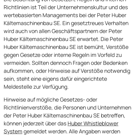
Richtlinien ist Teil der Unternehmenskultur und des
wertebasierten Managements bei der Peter Huber
Kältemaschinenbau SE. Ein gesetztreues Verhalten
wird auch von allen Geschäftspartnern der Peter
Huber Kältemaschinenbau SE erwartet. Die Peter
Huber Kältemaschinenbau SE ist bemüht, Verstöße
gegen Gesetze oder interne Regeln im Vorfeld zu
vermeiden. Sollten dennoch Fragen oder Bedenken
aufkommen, oder Hinweise auf Verstöße notwendig
sein, steht eine eigens dafür eingerichtete
Meldestelle zur Verfügung.
Hinweise auf mögliche Gesetzes- oder
Richtlinienverstöße, die Personen und Unternehmen
der Peter Huber Kältemaschinenbau SE betreffen,
können jederzeit über das
Huber Whistleblower
System
gemeldet werden. Alle Angaben werden