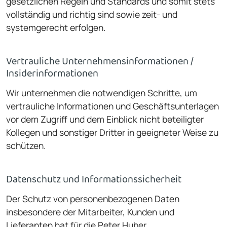
gesetzlichen Regeln und Standards und somit stets
vollständig und richtig sind sowie zeit- und
systemgerecht erfolgen.
Vertrauliche Unternehmensinformationen /
Insiderinformationen
Wir unternehmen die notwendigen Schritte, um
vertrau­liche Informationen und Geschäftsunterlagen
vor dem Zugriff und dem Einblick nicht beteiligter
Kollegen und sonstiger Dritter in geeigneter Weise zu
schützen.
Datenschutz und Informationssicherheit
Der Schutz von personenbezogenen Daten
insbesondere der Mitarbeiter, Kunden und
Lieferanten hat für die Peter Huber