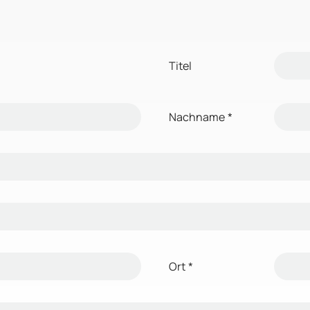
Titel
Nachname
*
Ort
*