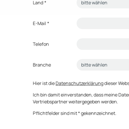
Land
*
E-Mail
*
Telefon
Branche
Hier ist die
Datenschutzerklärung
dieser Webs
Ich bin damit einverstanden, dass meine Dat
Vertriebspartner weitergegeben werden.
Pflichtfelder sind mit * gekennzeichnet.