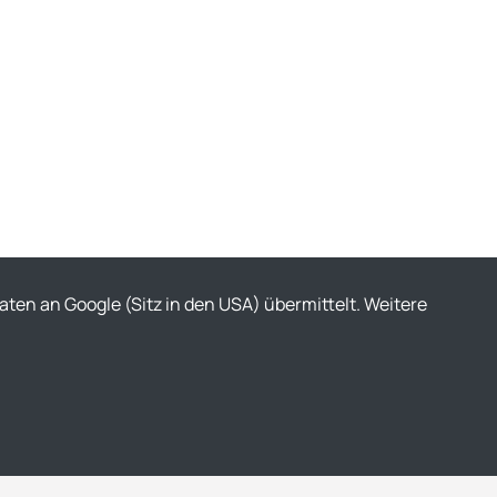
ten an Google (Sitz in den USA) übermittelt. Weitere