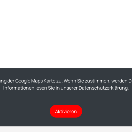
ung der Google Maps Karte zu. Wenn Sie zustimmen, werden Da
Informationen lesen Sie in unserer
Datenschutzerklärung
.
Aktivieren