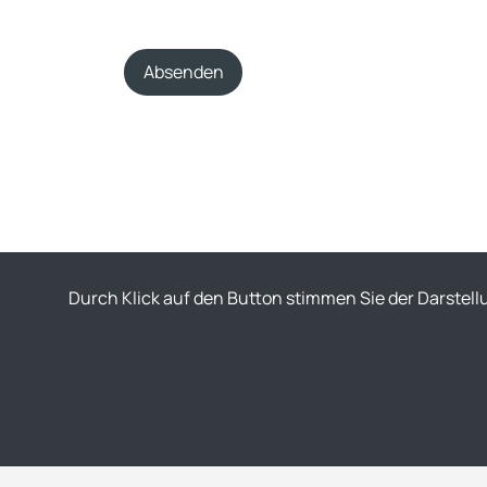
Absenden
Durch Klick auf den Button stimmen Sie der Darstell