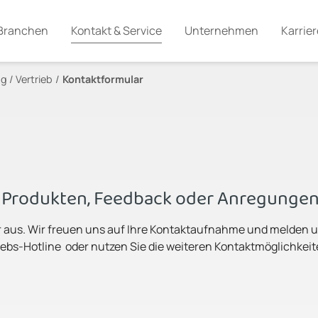
Branchen
Kontakt & Service
Unternehmen
Karrier
g / Vertrieb
Kontaktformular
n Produkten, Feedback oder Anregunge
r aus. Wir freuen uns auf Ihre Kontaktaufnahme und melden u
ebs-Hotline oder nutzen Sie die weiteren Kontaktmöglichkeit