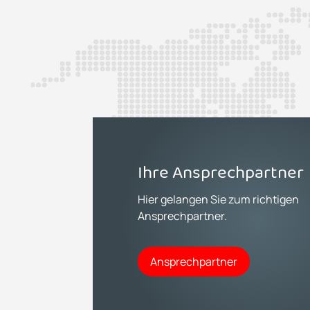
Ihre Ansprechpartner
Hier gelangen Sie zum richtigen
Ansprechpartner.
Ansprechpartner