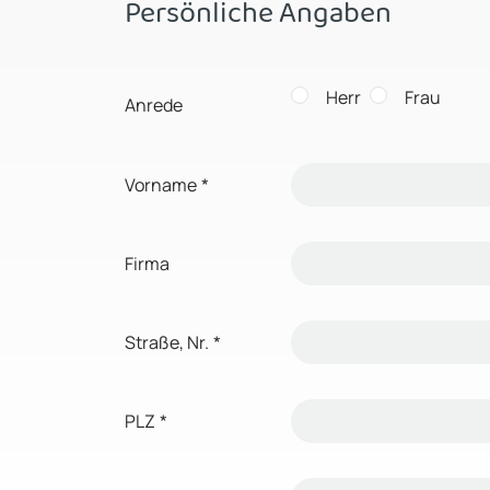
Persönliche Angaben
Herr
Frau
Anrede
Vorname
*
Firma
Straße, Nr.
*
PLZ
*