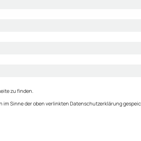
eite zu finden.
en im Sinne der oben verlinkten Datenschutzerklärung gespei