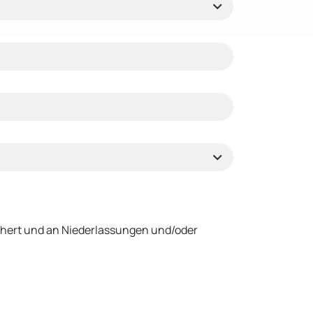
chert und an Niederlassungen und/oder