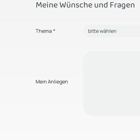
Meine Wünsche und Fragen
Thema
*
Mein Anliegen