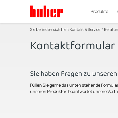
Produkte
Sie befinden sich hier:
Kontakt & Service
Beratun
Kontaktformular
Sie haben Fragen zu unsere
Füllen Sie gerne das unten stehende Formula
unseren Produkten beantwortet unsere Vertri