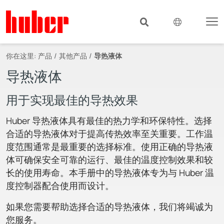
你在这里:
产品
其他产品
导热液体
导热液体
用于实现最佳的导热效果
Huber 导热液体具有最佳的热力学和环保特性。选择
合适的导热液体对于提高传热效率至关重要。工作温
度范围通常是最重要的选择标准。使用正确的导热液
体可确保安全可靠的运行、最佳的温度控制效果和较
长的使用寿命。本手册中的导热液体专为与 Huber 温
度控制器配合使用而设计。
如果您需要帮助选择合适的导热液体，我们将竭诚为
您服务。