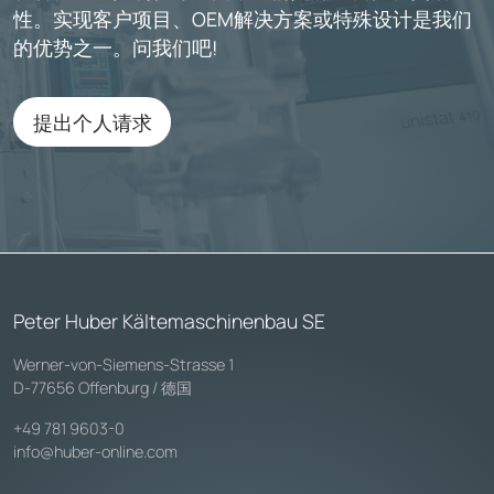
性。实现客户项目、OEM解决方案或特殊设计是我们
的优势之一。问我们吧!
提出个人请求
Peter Huber Kältemaschinenbau SE
Werner-von-Siemens-Strasse 1
D-77656 Offenburg / 德国
+49 781 9603-0
info@huber-online.com