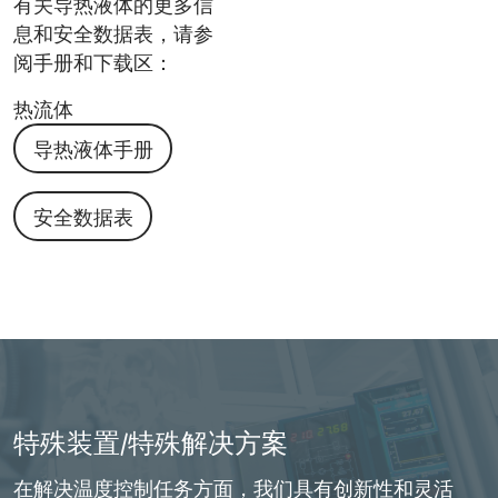
有关导热液体的更多信
息和安全数据表，请参
阅手册和下载区：
热流体
导热液体手册
安全数据表
特殊装置/特殊解决方案
在解决温度控制任务方面，我们具有创新性和灵活