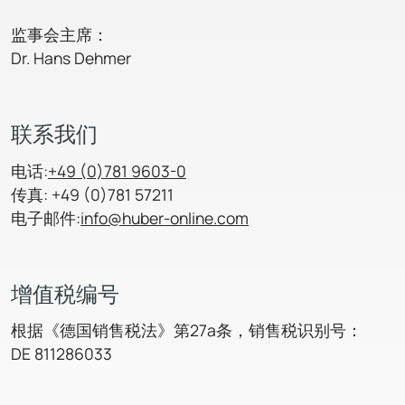
监事会主席：
Dr. Hans Dehmer
联系我们
电话:
+49 (0)781 9603-0
传真: +49 (0)781 57211
电子邮件:
info@huber-online.com
增值税编号
根据《德国销售税法》第27a条，销售税识别号：
DE 811286033