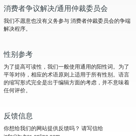
消费者争议解决/通用仲裁委员会
我们不愿意也没有义务参与 消费者仲裁委员会的争端
解决程序。
性别参考
为了提高可读性，我们一般使用通用的阳性词。为了
平等对待，相应的术语原则上适用于所有性别。语言
的缩写形式完全是出于编辑方面的考虑，并不意味着
任何评价。
反馈信息
你想给我们的网站提供反馈吗？ 请写信给
info@huber-online.com。