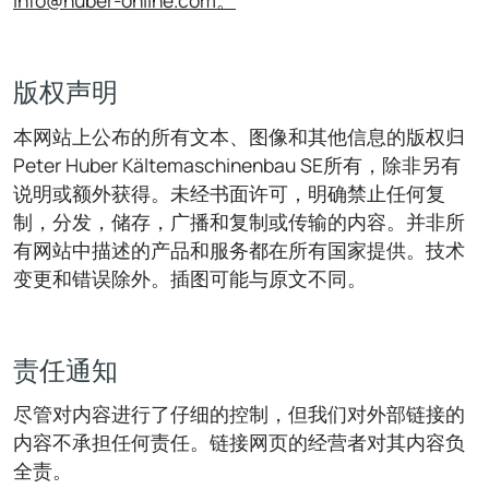
版权声明
本网站上公布的所有文本、图像和其他信息的版权归
Peter Huber Kältemaschinenbau SE所有，除非另有
说明或额外获得。未经书面许可，明确禁止任何复
制，分发，储存，广播和复制或传输的内容。并非所
有网站中描述的产品和服务都在所有国家提供。技术
变更和错误除外。插图可能与原文不同。
责任通知
尽管对内容进行了仔细的控制，但我们对外部链接的
内容不承担任何责任。链接网页的经营者对其内容负
全责。