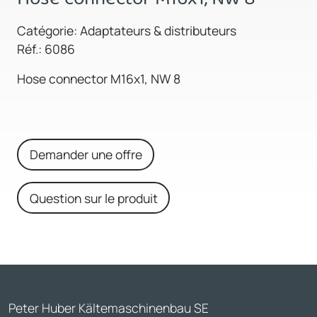
Catégorie: Adaptateurs & distributeurs
Réf.: 6086
Hose connector M16x1, NW 8
Demander une offre
Question sur le produit
Peter Huber Kältemaschinenbau SE