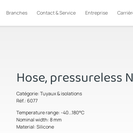
Branches
Contact & Service
Entreprise
Carrièr
Hose, pressureless
Catégorie: Tuyaux & isolations
Réf.: 6077
Temperature range: -40...180°C
Nominal width: 8 mm
Material: Silicone