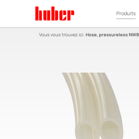
Produits
Vous vous trouvez ici:
Hose, pressureless NW8