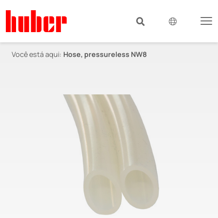
Você está aqui:
Hose, pressureless NW8