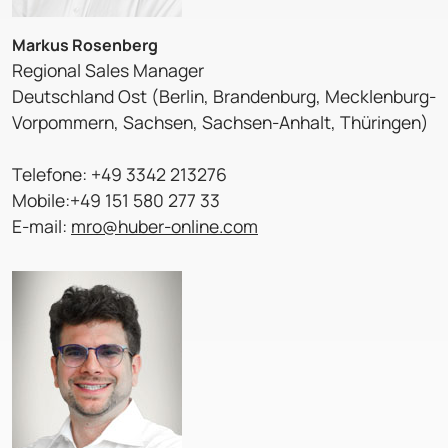
Markus Rosenberg
Regional Sales Manager
Deutschland Ost (Berlin, Brandenburg, Mecklenburg-
Vorpommern, Sachsen, Sachsen-Anhalt, Thüringen)
Telefone: +49 3342 213276
Mobile:+49 151 580 277 33
E-mail:
mro@huber-online.com