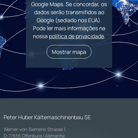
Google Maps. Se concordar, os
dados serão transmitidos ao
Google (sediado nos EUA).
Pode ler mais informações na
nossa
política de privacidade
.
Mostrar mapa
Peter Huber Kältemaschinenbau SE
Werner-von-Siemens-Strasse 1
D-77656 Offenburg / Alemanha