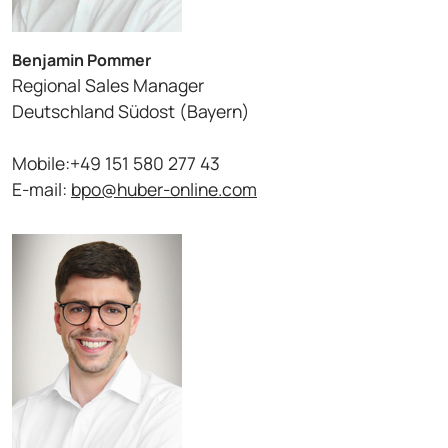
Benjamin Pommer
Regional Sales Manager
Deutschland Südost (Bayern)
Mobile:+49 151 580 277 43
E-mail:
bpo@huber-online.com