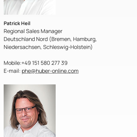
Patrick Heil
Regional Sales Manager
Deutschland Nord (Bremen, Hamburg,
Niedersachsen, Schleswig-Holstein)
Mobile:+49 151 580 277 39
E-mail:
phe@huber-online.com