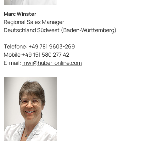
Marc Winster
Regional Sales Manager
Deutschland Südwest (Baden-Württemberg)
Telefone: +49 781 9603-269
Mobile:+49 151 580 277 42
E-mail:
mwi@huber-online.com