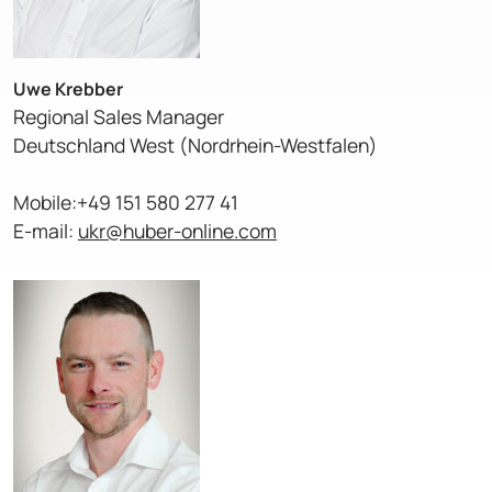
Uwe Krebber
Regional Sales Manager
Deutschland West (Nordrhein-Westfalen)
Mobile:+49 151 580 277 41
E-mail:
ukr@huber-online.com