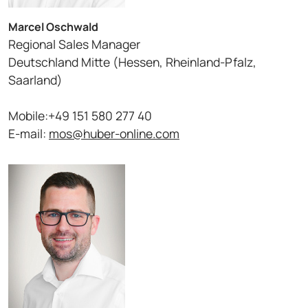
Marcel Oschwald
Regional Sales Manager
Deutschland Mitte (Hessen, Rheinland-Pfalz,
Saarland)
Mobile:+49 151 580 277 40
E-mail:
mos@huber-online.com