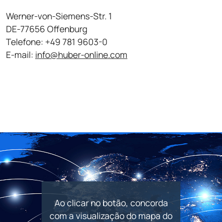
Werner-von-Siemens-Str. 1
DE-77656 Offenburg
Telefone: +49 781 9603-0
E-mail:
info@huber-online.com
Ao clicar no botão, concorda
com a visualização do mapa do