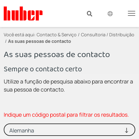
Você está aqui:
Contacto & Serviço
Consultoria / Distribuição
As suas pessoas de contacto
As suas pessoas de contacto
Sempre o contacto certo
Utilize a função de pesquisa abaixo para encontrar a
sua pessoa de contacto.
Indique um código postal para filtrar os resultados.