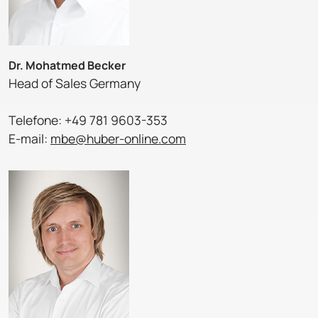
Dr. Mohatmed Becker
Head of Sales Germany
Telefone: +49 781 9603-353
E-mail:
mbe@huber-online.com