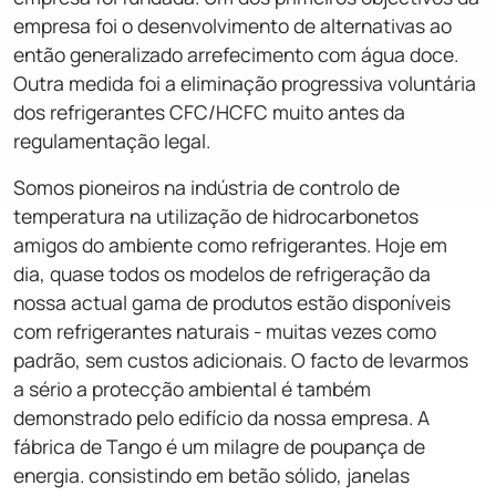
empresa foi o desenvolvimento de alternativas ao
então generalizado arrefecimento com água doce.
Outra medida foi a eliminação progressiva voluntária
dos refrigerantes CFC/HCFC muito antes da
regulamentação legal.
Somos pioneiros na indústria de controlo de
temperatura na utilização de hidrocarbonetos
amigos do ambiente como refrigerantes. Hoje em
dia, quase todos os modelos de refrigeração da
nossa actual gama de produtos estão disponíveis
com refrigerantes naturais - muitas vezes como
padrão, sem custos adicionais. O facto de levarmos
a sério a protecção ambiental é também
demonstrado pelo edifício da nossa empresa. A
fábrica de Tango é um milagre de poupança de
energia. consistindo em betão sólido, janelas