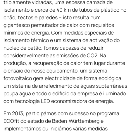
triplamente vidradas, uma espessa camada de
isolamento e cerca de 40 km de tubos de plástico no
chão, tectos e paredes – isto resulta num
gigantesco permutador de calor com requisitos
mínimos de energia. Com medidas especiais de
isolamento térmico e um sistema de activação do
núcleo de betão, fomos capazes de reduzir
consideravelmente as emissões de CO2. Na
produção, a recuperação de calor tem lugar durante
o ensaio do nosso equipamento, um sistema
fotovoltaico gera electricidade de forma ecológica,
um sistema de arrefecimento de águas subterrâneas
poupa água e todo o edifício da empresa é iluminado
com tecnologia LED economizadora de energia.
Em 2013, participámos com sucesso no programa
ECOfit do estado de Baden-Württemberg e
implementámos ou iniciámos várias medidas