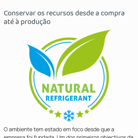
Conservar os recursos desde a compra
até à produção
O ambiente tem estado em foco desde que a
empresa foi fundada. Um dos primeiros objectivos da