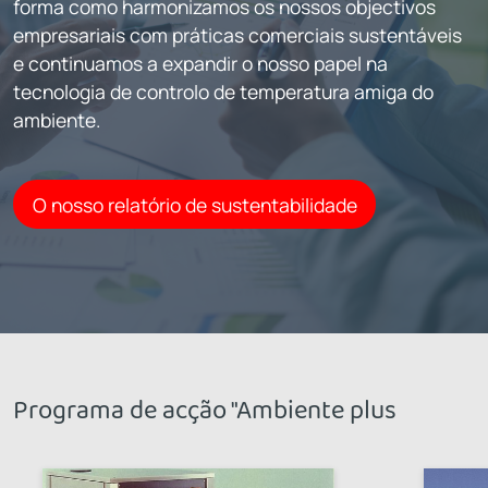
forma como harmonizamos os nossos objectivos
empresariais com práticas comerciais sustentáveis
e continuamos a expandir o nosso papel na
tecnologia de controlo de temperatura amiga do
ambiente.
O nosso relatório de sustentabilidade
Programa de acção "Ambiente plus