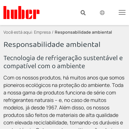
Você está aqui:
Empresa
Responsabilidade ambiental
Responsabilidade ambiental
Tecnologia de refrigeração sustentável e
compatível com o ambiente
Com os nossos produtos, há muitos anos que somos
pioneiros ecológicos na proteção do ambiente. Toda
a nossa gama de produtos funciona de série com
refrigerantes naturais – e, no caso de muitos
modelos, já desde 1967. Além disso, os nossos
produtos são feitos de materiais de alta qualidade
com elevada reciclabilidade, tornando-os duráveis e