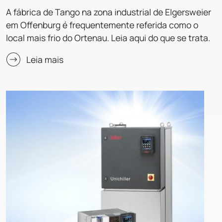
A fábrica de Tango na zona industrial de Elgersweier
em Offenburg é frequentemente referida como o
local mais frio do Ortenau. Leia aqui do que se trata.
Leia mais