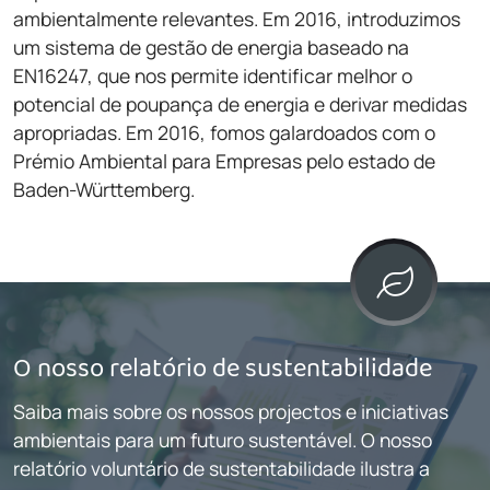
ambientalmente relevantes. Em 2016, introduzimos
um sistema de gestão de energia baseado na
EN16247, que nos permite identificar melhor o
potencial de poupança de energia e derivar medidas
apropriadas. Em 2016, fomos galardoados com o
Prémio Ambiental para Empresas pelo estado de
Baden-Württemberg.
O nosso relatório de sustentabilidade
Saiba mais sobre os nossos projectos e iniciativas
ambientais para um futuro sustentável. O nosso
relatório voluntário de sustentabilidade ilustra a