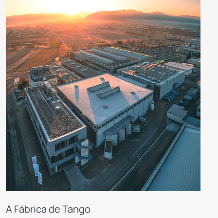
A Fábrica de Tango