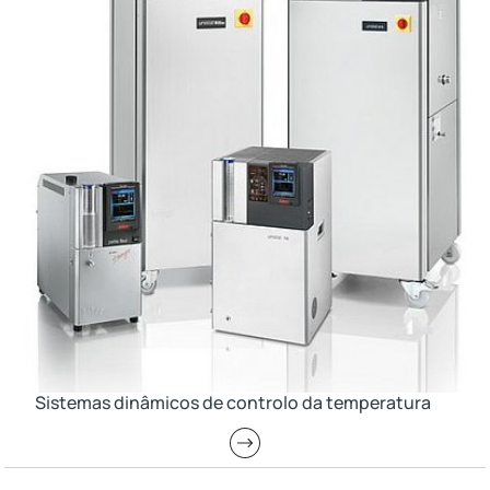
Sistemas dinâmicos de controlo da temperatura