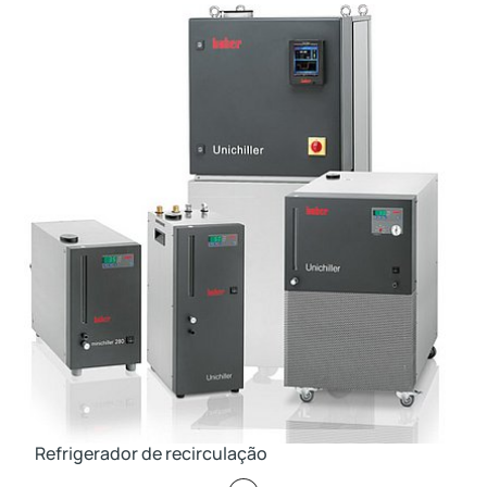
Refrigerador de recirculação