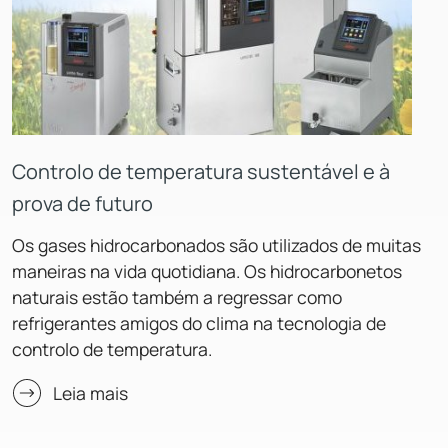
Controlo de temperatura sustentável e à
prova de futuro
Os gases hidrocarbonados são utilizados de muitas
maneiras na vida quotidiana. Os hidrocarbonetos
naturais estão também a regressar como
refrigerantes amigos do clima na tecnologia de
controlo de temperatura.
Leia mais