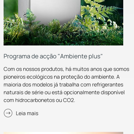
Programa de acção "Ambiente plus"
Com os nossos produtos, há muitos anos que somos
pioneiros ecológicos na proteção do ambiente. A
maioria dos modelos já trabalha com refrigerantes
naturais de série ou está opcionalmente disponível
com hidrocarbonetos ou CO2.
Leia mais