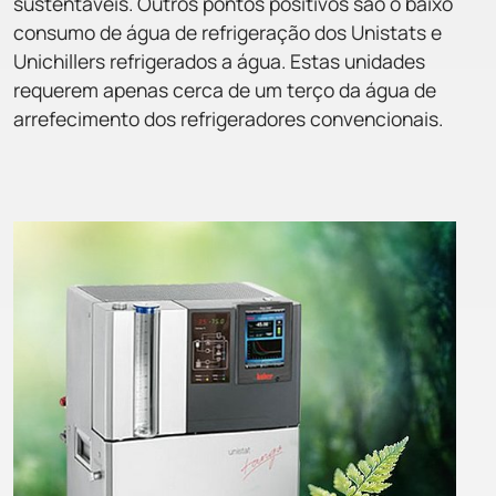
sustentáveis. Outros pontos positivos são o baixo
consumo de água de refrigeração dos Unistats e
Unichillers refrigerados a água. Estas unidades
requerem apenas cerca de um terço da água de
arrefecimento dos refrigeradores convencionais.