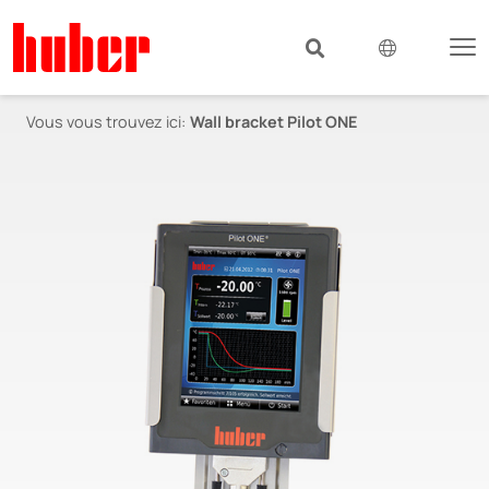
Vous vous trouvez ici:
Wall bracket Pilot ONE