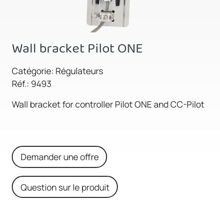
Wall bracket Pilot ONE
Catégorie: Régulateurs
Réf.: 9493
Wall bracket for controller Pilot ONE and CC-Pilot
Demander une offre
Question sur le produit