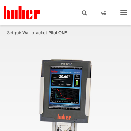
Sei qui:
Wall bracket Pilot ONE