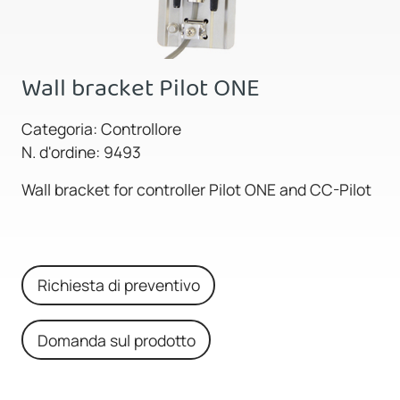
Wall bracket Pilot ONE
Categoria: Controllore
N. d'ordine: 9493
Wall bracket for controller Pilot ONE and CC-Pilot
Richiesta di preventivo
Domanda sul prodotto