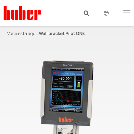
Você está aqui:
Wall bracket Pilot ONE