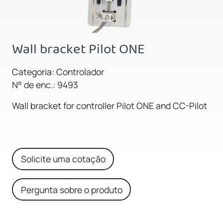
Wall bracket Pilot ONE
Categoria: Controlador
N° de enc.: 9493
Wall bracket for controller Pilot ONE and CC-Pilot
Solicite uma cotação
Pergunta sobre o produto