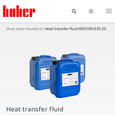
Vous vous trouvez ici:
Heat transfer fluid M20.195/235.20
Heat transfer fluid