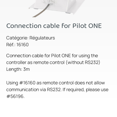
Connection cable for Pilot ONE
Catégorie: Régulateurs
Réf.: 16160
Connection cable for Pilot ONE for using the
controller as remote control (without RS232)
Length: 3m
Using #16160 as remote control does not allow
communication via RS232. If required, please use
#56196.