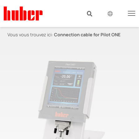
Vous vous trouvez ici:
Connection cable for Pilot ONE