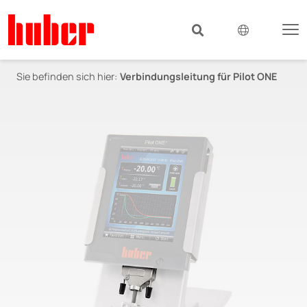
Sie befinden sich hier:
Verbindungsleitung für Pilot ONE