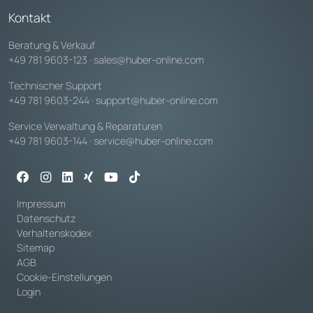
Kontakt
Beratung & Verkauf
+49 781 9603-123
·
sales@huber-online.com
Technischer Support
+49 781 9603-244
·
support@huber-online.com
Service Verwaltung & Reparaturen
+49 781 9603-144
·
service@huber-online.com
Impressum
Datenschutz
Verhaltenskodex
Sitemap
AGB
Cookie-Einstellungen
Login