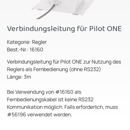
Verbindungsleitung für Pilot ONE
Kategorie: Regler
Best.-Nr.: 16160
Verbindungsleitung für Pilot ONE zur Nutzung des
Reglers als Fernbedienung (ohne RS232)
Länge: 3m
Bei Verwendung von #16160 als
Fernbedienungskabel ist keine RS232
Kommunikation möglich. Falls erforderlich, muss
#56196 verwendet werden.