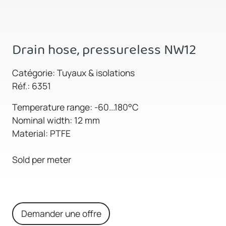
Drain hose, pressureless NW12
Catégorie: Tuyaux & isolations
Réf.: 6351
Temperature range: -60...180°C
Nominal width: 12 mm
Material: PTFE
Sold per meter
Demander une offre