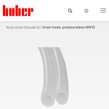
Vous vous trouvez ici:
Drain hose, pressureless NW12