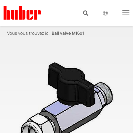
Vous vous trouvez ici:
Ball valve M16x1