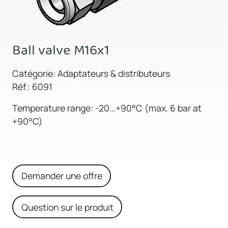
Ball valve M16x1
Catégorie: Adaptateurs & distributeurs
Réf.: 6091
Temperature range: -20...+90°C (max. 6 bar at
+90°C)
Demander une offre
Question sur le produit