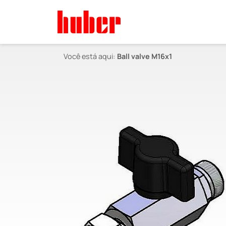
Você está aqui:
Ball valve M16x1