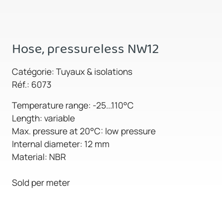
Hose, pressureless NW12
Catégorie: Tuyaux & isolations
Réf.: 6073
Temperature range: -25...110°C
Length: variable
Max. pressure at 20°C: low pressure
Internal diameter: 12 mm
Material: NBR
Sold per meter