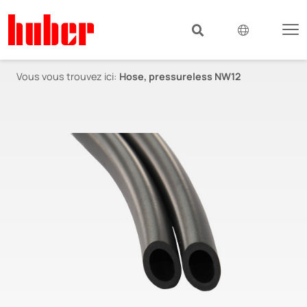
Vous vous trouvez ici:
Hose, pressureless NW12