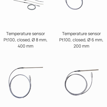
Temperature sensor
Temperature sensor
Pt100, closed, Ø 8 mm,
Pt100, closed, Ø 6 mm,
400 mm
200 mm