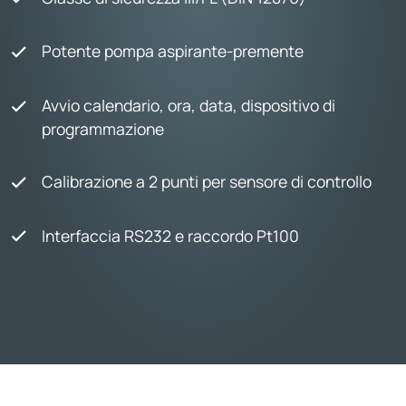
Potente pompa aspirante-premente
Avvio calendario, ora, data, dispositivo di
programmazione
Calibrazione a 2 punti per sensore di controllo
Interfaccia RS232 e raccordo Pt100