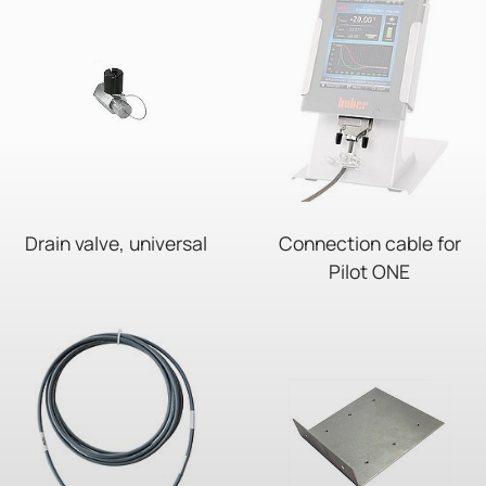
Drain valve, universal
Connection cable for
Pilot ONE