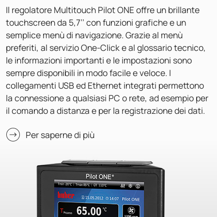
Il regolatore Multitouch Pilot ONE offre un brillante
touchscreen da 5,7’’ con funzioni grafiche e un
semplice menù di navigazione. Grazie al menù
preferiti, al servizio One-Click e al glossario tecnico,
le informazioni importanti e le impostazioni sono
sempre disponibili in modo facile e veloce. I
collegamenti USB ed Ethernet integrati permettono
la connessione a qualsiasi PC o rete, ad esempio per
il comando a distanza e per la registrazione dei dati.
Per saperne di più