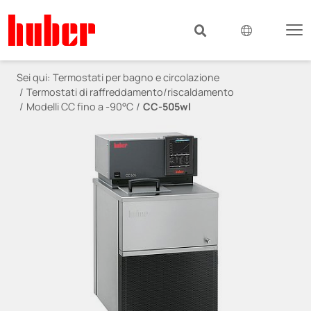
Sei qui:
Termostati per bagno e circolazione
Termostati di raffreddamento/riscaldamento
Modelli CC fino a -90°C
CC-505wl