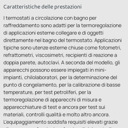
Caratteristiche delle prestazioni
I termostati a circolazione con bagno per
raffreddamento sono adatti per la termoregolazione
di applicazioni esterne collegare e di oggetti
direttamente nel bagno del termostato. Applicazioni
tipiche sono utenze esterne chiuse come fotometri,
refrattometri, viscosimetri, recipienti di reazione a
doppia parete, autoclavi. A seconda del modello, gli
apparecchi possono essere impiegati in mini-
impianti, chilolaboratori, per la determinazione del
punto di congelamento, per la calibrazione di basse
temperature, per test petroliferi, per la
termoregolazione di apparecchi di misura e
apparecchiature di test e ancora per test sui
materiali, controlli qualità e molto altro ancora.
L'equipaggiamento soddisfa requisiti elevati grazie