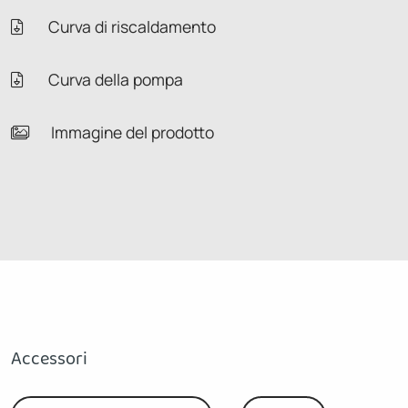
Curva di riscaldamento
Curva della pompa
Immagine del prodotto
Accessori