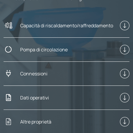
Capacità di riscaldamento/raffreddamento
Pompa di circolazione
Connessioni
Dati operativi
Altre proprietà