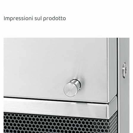
Impressioni sul prodotto