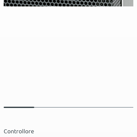
Controllore