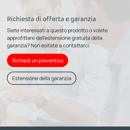
Richiesta di offerta e garanzia
Siete interessati a questo prodotto o volete
approfittare dell'estensione gratuita della
garanzia? Non esitate a contattarci.
Richiedi un preventivo
Estensione della garanzia