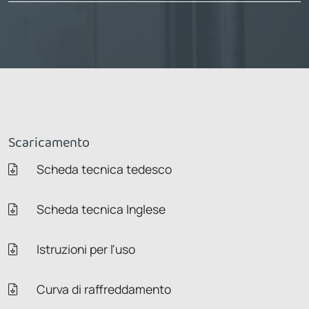
Scaricamento
Scheda tecnica tedesco
Scheda tecnica Inglese
Istruzioni per l'uso
Curva di raffreddamento