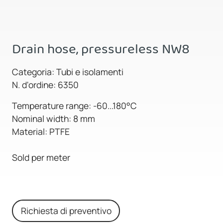
Drain hose, pressureless NW8
Categoria: Tubi e isolamenti
N. d'ordine: 6350
Temperature range: -60...180°C
Nominal width: 8 mm
Material: PTFE
Sold per meter
Richiesta di preventivo