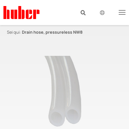
Sei qui:
Drain hose, pressureless NW8