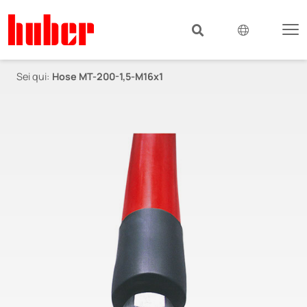
Sei qui:
Hose MT-200-1,5-M16x1