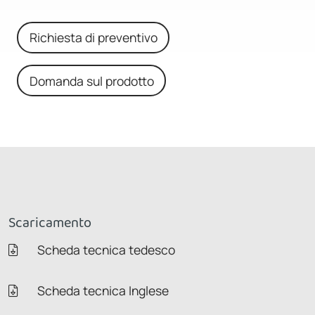
Richiesta di preventivo
Domanda sul prodotto
Scaricamento
Scheda tecnica tedesco
Scheda tecnica Inglese