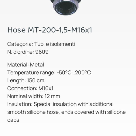
Hose MT-200-1,5-M16x1
Categoria: Tubi e isolamenti
N. d'ordine: 9609
Material: Metal
Temperature range: -50°C...200°C
Length: 150 cm
Connection: M16x1
Nominal width: 12 mm
Insulation: Special insulation with additional
smooth silicone hose, ends covered with silicone
caps