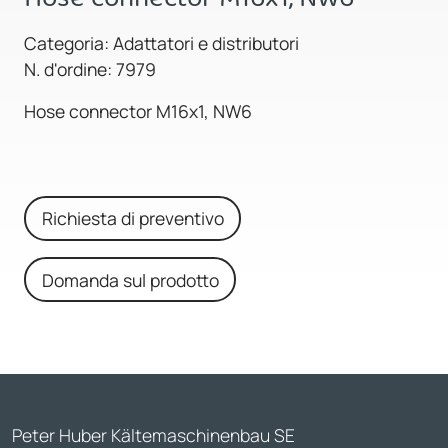
Categoria: Adattatori e distributori
N. d'ordine: 7979
Hose connector M16x1, NW6
Richiesta di preventivo
Domanda sul prodotto
Peter Huber Kältemaschinenbau SE