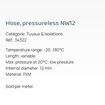
Hose, pressureless NW12
Catégorie: Tuyaux & isolations
Réf.: 34322
Temperature range: -20...180°C
Length: variable
Max. pressure at 20°C: low pressure
Internal diameter: 12 mm
Material: FKM
Sold per meter