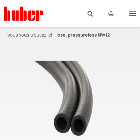
Vous vous trouvez ici:
Hose, pressureless NW12