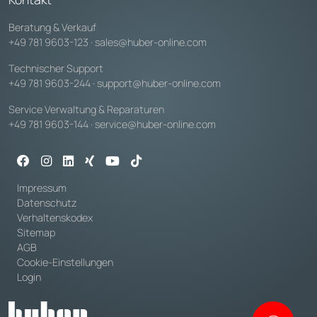
Beratung & Verkauf
+49 781 9603-123
·
sales@huber-online.com
Technischer Support
+49 781 9603-244
·
support@huber-online.com
Service Verwaltung & Reparaturen
+49 781 9603-144
·
service@huber-online.com
Impressum
Datenschutz
Verhaltenskodex
Sitemap
AGB
Cookie-Einstellungen
Login