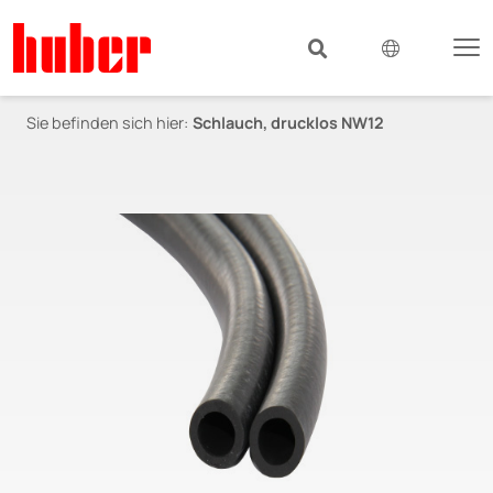
Sie befinden sich hier:
Schlauch, drucklos NW12