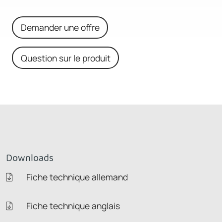
Demander une offre
Question sur le produit
Downloads
Fiche technique allemand
Fiche technique anglais