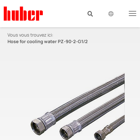
Vous vous trouvez ici:
Hose for cooling water PZ-90-2-G1/2