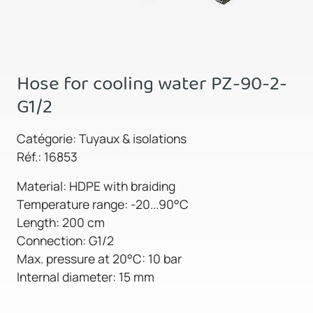
Hose for cooling water PZ-90-2-
G1/2
Catégorie: Tuyaux & isolations
Réf.: 16853
Material: HDPE with braiding
Temperature range: -20...90°C
Length: 200 cm
Connection: G1/2
Max. pressure at 20°C: 10 bar
Internal diameter: 15 mm