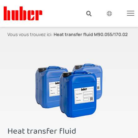
Vous vous trouvez ici:
Heat transfer fluid M90.055/170.02
Heat transfer fluid