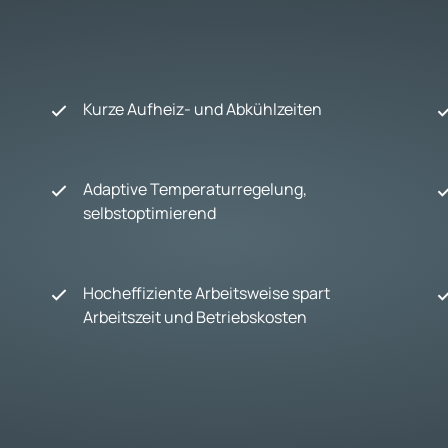
Kurze Aufheiz- und Abkühlzeiten
Adaptive Temperaturregelung,
selbstoptimierend
Hocheffiziente Arbeitsweise spart
Arbeitszeit und Betriebskosten