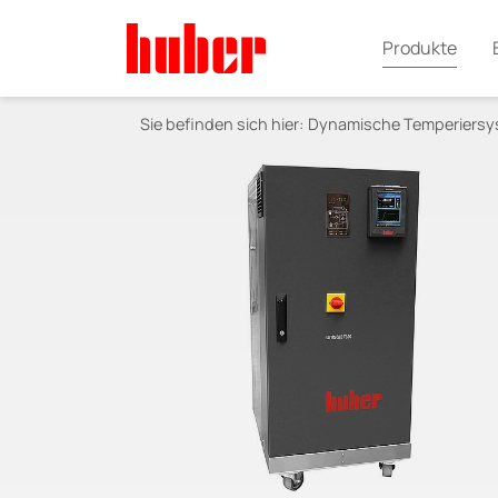
Produkte
Sie befinden sich hier:
Dynamische Temperiers