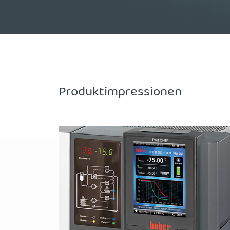
Produktimpressionen