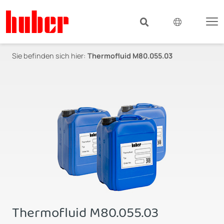
Sie befinden sich hier:
Thermofluid M80.055.03
Thermofluid M80.055.03