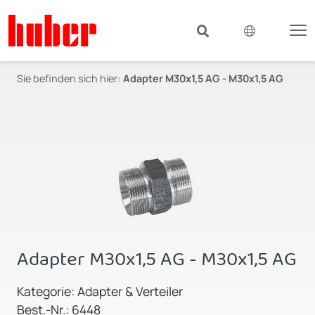
Sie befinden sich hier:
Adapter M30x1,5 AG - M30x1,5 AG
Adapter M30x1,5 AG - M30x1,5 AG
Kategorie: Adapter & Verteiler
Best.-Nr.: 6448