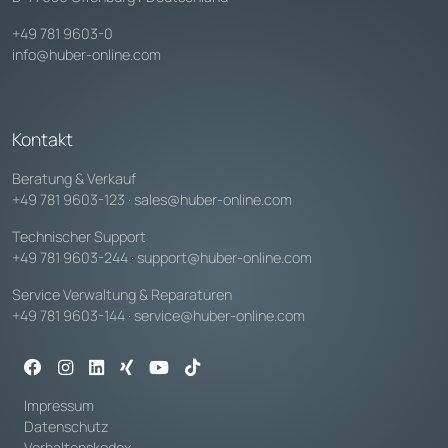
+49 781 9603-0
info@huber-online.com
Kontakt
Beratung & Verkauf
+49 781 9603-123
·
sales@huber-online.com
Technischer Support
+49 781 9603-244
·
support@huber-online.com
Service Verwaltung & Reparaturen
+49 781 9603-144
·
service@huber-online.com
Impressum
Datenschutz
Verhaltenskodex